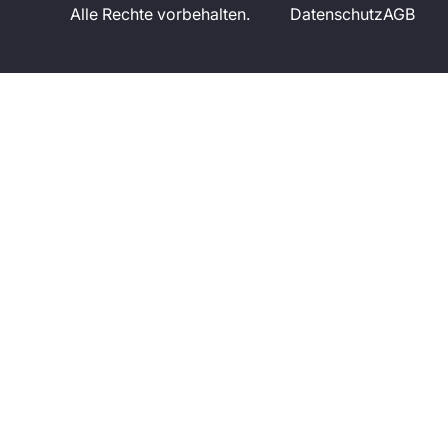
Alle Rechte vorbehalten.
Datenschutz
AGB