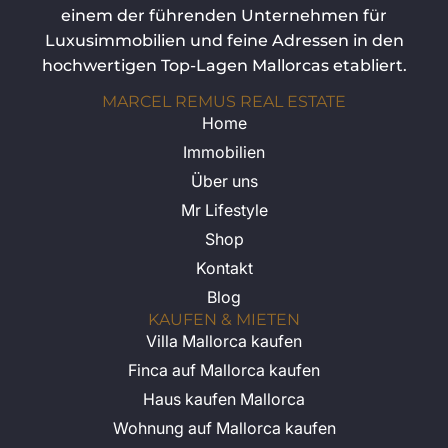
einem der führenden Unternehmen für
Luxusimmobilien und feine Adressen in den
hochwertigen Top-Lagen Mallorcas etabliert.
MARCEL REMUS REAL ESTATE
Home
Immobilien
Über uns
Mr Lifestyle
Shop
Kontakt
Blog
KAUFEN & MIETEN
Villa Mallorca kaufen
Finca auf Mallorca kaufen
Haus kaufen Mallorca
Wohnung auf Mallorca kaufen