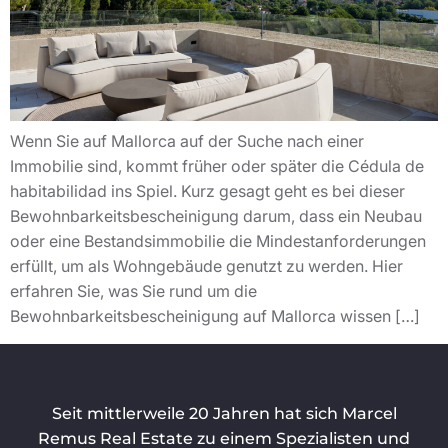
Wenn Sie auf Mallorca auf der Suche nach einer
Immobilie sind, kommt früher oder später die Cédula de
habitabilidad ins Spiel. Kurz gesagt geht es bei dieser
Bewohnbarkeitsbescheinigung darum, dass ein Neubau
oder eine Bestandsimmobilie die Mindestanforderungen
erfüllt, um als Wohngebäude genutzt zu werden. Hier
erfahren Sie, was Sie rund um die
Bewohnbarkeitsbescheinigung auf Mallorca wissen […]
Seit mittlerweile 20 Jahren hat sich Marcel
Remus Real Estate zu einem Spezialisten und