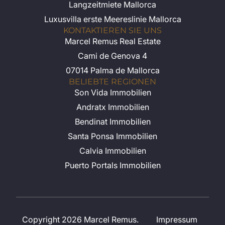
Langzeitmiete Mallorca
Luxusvilla erste Meereslinie Mallorca
KONTAKTIEREN SIE UNS
Marcel Remus Real Estate
Cami de Genova 4
07014 Palma de Mallorca
BELIEBTE REGIONEN
Son Vida Immobilien
Andratx Immobilien
Bendinat Immobilien
Santa Ponsa Immobilien
Calvia Immobilien
Puerto Portals Immobilien
Copyright 2026 Marcel Remus.
Impressum