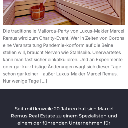
Die traditionelle Mallorca-Party von Luxus-Makler Marcel
Remus wird zum Charity-Event. Wer in Zeiten von Corona
eine Veranstaltung Pandemie-konform auf die Beine
stellen will, braucht Nerven wie Stahlseile. Unerwartetes
kann man fast sicher einkalkulieren. Und an Experimente
oder gar kurzfristige Änderungen wagt sich dieser Tage
schon gar keiner – außer Luxus-Makler Marcel Remus.
Nur wenige Tage […]
Seit mittlerweile 20 Jahren hat sich Marcel
Remus Real Estate zu einem Spezialisten und
einem der führenden Unternehmen für