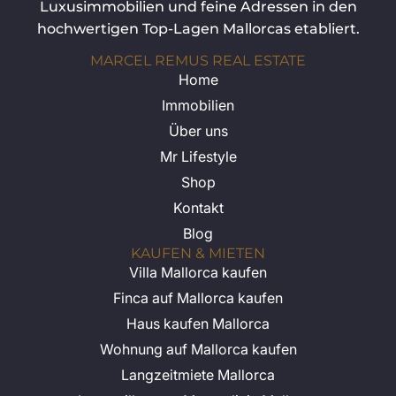
Luxusimmobilien und feine Adressen in den
hochwertigen Top-Lagen Mallorcas etabliert.
MARCEL REMUS REAL ESTATE
Home
Immobilien
Über uns
Mr Lifestyle
Shop
Kontakt
Blog
KAUFEN & MIETEN
Villa Mallorca kaufen
Finca auf Mallorca kaufen
Haus kaufen Mallorca
Wohnung auf Mallorca kaufen
Langzeitmiete Mallorca