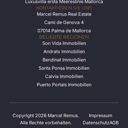
Luxusvilla erste Meereslinie Mallorca
KONTAKTIEREN SIE UNS
Marcel Remus Real Estate
Cami de Genova 4
07014 Palma de Mallorca
BELIEBTE REGIONEN
Son Vida Immobilien
Andratx Immobilien
Bendinat Immobilien
Santa Ponsa Immobilien
Calvia Immobilien
Puerto Portals Immobilien
Copyright 2026 Marcel Remus.
Impressum
Alle Rechte vorbehalten.
Datenschutz
AGB