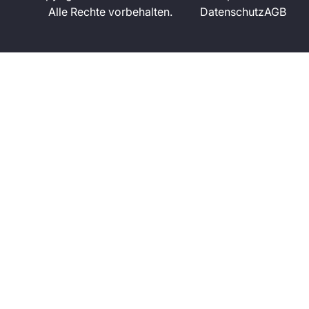
Alle Rechte vorbehalten.
Datenschutz
AGB