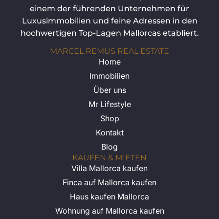
einem der führenden Unternehmen für
Luxusimmobilien und feine Adressen in den
hochwertigen Top-Lagen Mallorcas etabliert.
MARCEL REMUS REAL ESTATE
Home
Immobilien
Über uns
Mr Lifestyle
Shop
Kontakt
Blog
KAUFEN & MIETEN
Villa Mallorca kaufen
Finca auf Mallorca kaufen
Haus kaufen Mallorca
Wohnung auf Mallorca kaufen