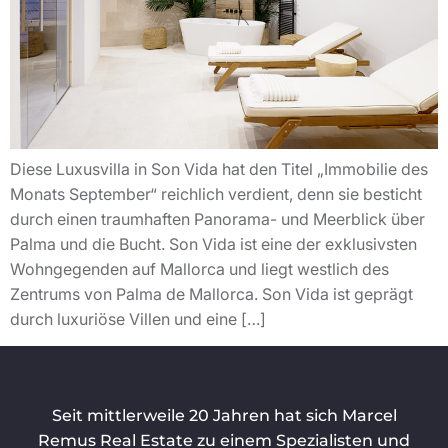
Diese Luxusvilla in Son Vida hat den Titel „Immobilie des
Monats September“ reichlich verdient, denn sie besticht
durch einen traumhaften Panorama- und Meerblick über
Palma und die Bucht. Son Vida ist eine der exklusivsten
Wohngegenden auf Mallorca und liegt westlich des
Zentrums von Palma de Mallorca. Son Vida ist geprägt
durch luxuriöse Villen und eine […]
Seit mittlerweile 20 Jahren hat sich Marcel
Remus Real Estate zu einem Spezialisten und