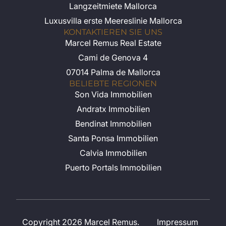
Langzeitmiete Mallorca
Luxusvilla erste Meereslinie Mallorca
KONTAKTIEREN SIE UNS
Marcel Remus Real Estate
Cami de Genova 4
07014 Palma de Mallorca
BELIEBTE REGIONEN
Son Vida Immobilien
Andratx Immobilien
Bendinat Immobilien
Santa Ponsa Immobilien
Calvia Immobilien
Puerto Portals Immobilien
Copyright 2026 Marcel Remus.
Impressum