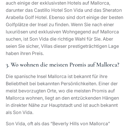
auch einige der exklusivsten Hotels auf Mallorca,
darunter das Castillo Hotel Son Vida und das Sheraton
Arabella Golf Hotel. Ebenso sind dort einige der besten
Golfplätze der Insel zu finden. Wenn Sie nach einer
luxuriösen und exklusiven Wohngegend auf Mallorca
suchen, ist Son Vida die richtige Wahl für Sie. Aber
seien Sie sicher, Villas dieser prestigeträchtigen Lage
haben ihren Preis.
3. Wo wohnen die meisten Promis auf Mallorca?
Die spanische Insel Mallorca ist bekannt für ihre
Beliebtheit bei bekannten Persönlichkeiten. Einer der
meist bevorzugten Orte, wo die meisten Promis auf
Mallorca wohnen, liegt an den entzückenden Hängen
in direkter Nähe zur Hauptstadt und ist auch bekannt
als Son Vida.
Son Vida, oft als das “Beverly Hills von Mallorca”