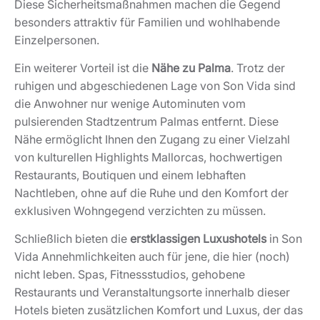
Diese Sicherheitsmaßnahmen machen die Gegend
besonders attraktiv für Familien und wohlhabende
Einzelpersonen.
Ein weiterer Vorteil ist die
Nähe zu Palma
. Trotz der
ruhigen und abgeschiedenen Lage von Son Vida sind
die Anwohner nur wenige Autominuten vom
pulsierenden Stadtzentrum Palmas entfernt. Diese
Nähe ermöglicht Ihnen den Zugang zu einer Vielzahl
von kulturellen Highlights Mallorcas, hochwertigen
Restaurants, Boutiquen und einem lebhaften
Nachtleben, ohne auf die Ruhe und den Komfort der
exklusiven Wohngegend verzichten zu müssen.
Schließlich bieten die
erstklassigen Luxushotels
in Son
Vida Annehmlichkeiten auch für jene, die hier (noch)
nicht leben. Spas, Fitnessstudios, gehobene
Restaurants und Veranstaltungsorte innerhalb dieser
Hotels bieten zusätzlichen Komfort und Luxus, der das