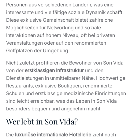
Personen aus verschiedenen Ländern, was eine
interessante und vielfältige soziale Dynamik schafft.
Diese exklusive Gemeinschaft bietet zahlreiche
Möglichkeiten für Networking und soziale
Interaktionen auf hohem Niveau, oft bei privaten
Veranstaltungen oder auf den renommierten
Golfplätzen der Umgebung.
Nicht zuletzt profitieren die Bewohner von Son Vida
von der
erstklassigen Infrastruktur
und den
Dienstleistungen in unmittelbarer Nähe. Hochwertige
Restaurants, exklusive Boutiquen, renommierte
Schulen und erstklassige medizinische Einrichtungen
sind leicht erreichbar, was das Leben in Son Vida
besonders bequem und angenehm macht.
Wer lebt in Son Vida?
Die
luxuriöse internationale Hotellerie
zieht noch