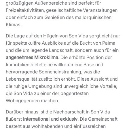
großzügigen Außenbereiche sind perfekt für
Freizeitaktivitäten, gesellschaftliche Veranstaltungen
oder einfach zum Genießen des mallorquinischen
Klimas.
Die Lage auf den Hügeln von Son Vida sorgt nicht nur
für spektakuläre Ausblicke auf die Bucht von Palma
und die umliegende Landschaft, sondern auch für ein
angenehmes Mikroklima
. Die erhöhte Position der
Immobilien bietet eine willkommene Brise und
hervorragende Sonneneinstrahlung, was die
Lebensqualität zusätzlich erhöht. Diese Aussicht und
die ruhige Umgebung sind unvergleichliche Vorteile,
die Son Vida zu einer der begehrtesten
Wohngegenden machen.
Darüber hinaus ist die Nachbarschaft in Son Vida
äußerst
international und exklusiv
. Die Gemeinschaft
besteht aus wohlhabenden und einflussreichen