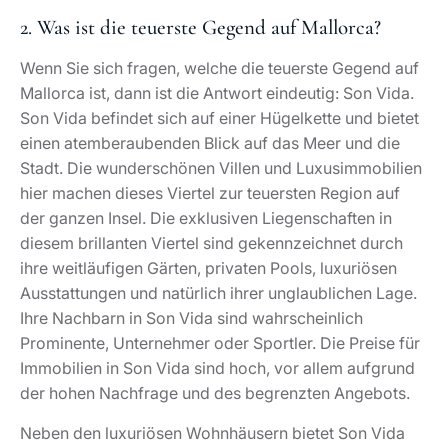
2. Was ist die teuerste Gegend auf Mallorca?
Wenn Sie sich fragen, welche die teuerste Gegend auf
Mallorca ist, dann ist die Antwort eindeutig: Son Vida.
Son Vida befindet sich auf einer Hügelkette und bietet
einen atemberaubenden Blick auf das Meer und die
Stadt. Die wunderschönen Villen und Luxusimmobilien
hier machen dieses Viertel zur teuersten Region auf
der ganzen Insel. Die exklusiven Liegenschaften in
diesem brillanten Viertel sind gekennzeichnet durch
ihre weitläufigen Gärten, privaten Pools, luxuriösen
Ausstattungen und natürlich ihrer unglaublichen Lage.
Ihre Nachbarn in Son Vida sind wahrscheinlich
Prominente, Unternehmer oder Sportler. Die Preise für
Immobilien in Son Vida sind hoch, vor allem aufgrund
der hohen Nachfrage und des begrenzten Angebots.
Neben den luxuriösen Wohnhäusern bietet Son Vida