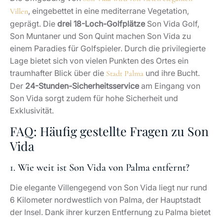
, eingebettet in eine mediterrane Vegetation,
Villen
geprägt. Die
drei 18-Loch-Golfplätze
Son Vida Golf,
Son Muntaner und Son Quint machen Son Vida zu
einem Paradies für Golfspieler. Durch die privilegierte
Lage bietet sich von vielen Punkten des Ortes ein
traumhafter Blick über die
und ihre Bucht.
Stadt Palma
Der
24-Stunden-Sicherheitsservice
am Eingang von
Son Vida sorgt zudem für hohe Sicherheit und
Exklusivität.
FAQ: Häufig gestellte Fragen zu Son
Vida
1. Wie weit ist Son Vida von Palma entfernt?
Die elegante Villengegend von Son Vida liegt nur rund
6 Kilometer nordwestlich von Palma, der Hauptstadt
der Insel. Dank ihrer kurzen Entfernung zu Palma bietet