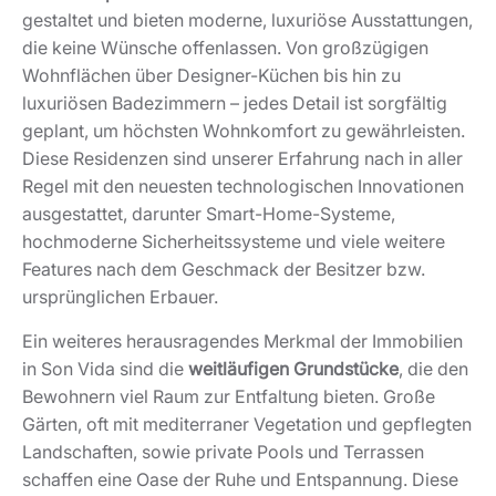
gestaltet und bieten moderne, luxuriöse Ausstattungen,
die keine Wünsche offenlassen. Von großzügigen
Wohnflächen über Designer-Küchen bis hin zu
luxuriösen Badezimmern – jedes Detail ist sorgfältig
geplant, um höchsten Wohnkomfort zu gewährleisten.
Diese Residenzen sind unserer Erfahrung nach in aller
Regel mit den neuesten technologischen Innovationen
ausgestattet, darunter Smart-Home-Systeme,
hochmoderne Sicherheitssysteme und viele weitere
Features nach dem Geschmack der Besitzer bzw.
ursprünglichen Erbauer.
Ein weiteres herausragendes Merkmal der Immobilien
in Son Vida sind die
weitläufigen Grundstücke
, die den
Bewohnern viel Raum zur Entfaltung bieten. Große
Gärten, oft mit mediterraner Vegetation und gepflegten
Landschaften, sowie private Pools und Terrassen
schaffen eine Oase der Ruhe und Entspannung. Diese