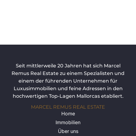
Seit mittlerweile 20 Jahren hat sich Marcel
Remus Real Estate zu einem Spezialisten und
einem der führenden Unternehmen für
Luxusimmobilien und feine Adressen in den
hochwertigen Top-Lagen Mallorcas etabliert.
MARCEL REMUS REAL ESTATE
Home
Immobilien
Über uns