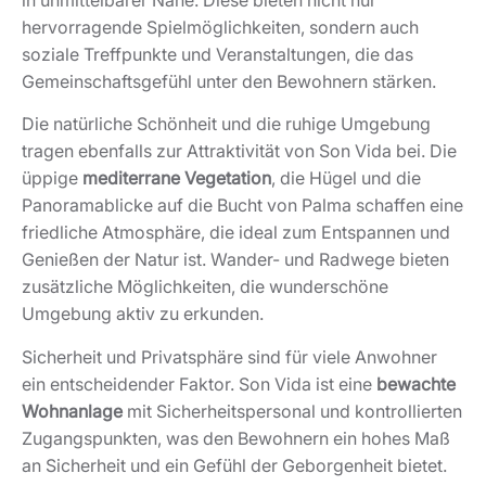
hervorragende Spielmöglichkeiten, sondern auch
soziale Treffpunkte und Veranstaltungen, die das
Gemeinschaftsgefühl unter den Bewohnern stärken.
Die natürliche Schönheit und die ruhige Umgebung
tragen ebenfalls zur Attraktivität von Son Vida bei. Die
üppige
mediterrane Vegetation
, die Hügel und die
Panoramablicke auf die Bucht von Palma schaffen eine
friedliche Atmosphäre, die ideal zum Entspannen und
Genießen der Natur ist. Wander- und Radwege bieten
zusätzliche Möglichkeiten, die wunderschöne
Umgebung aktiv zu erkunden.
Sicherheit und Privatsphäre sind für viele Anwohner
ein entscheidender Faktor. Son Vida ist eine
bewachte
Wohnanlage
mit Sicherheitspersonal und kontrollierten
Zugangspunkten, was den Bewohnern ein hohes Maß
an Sicherheit und ein Gefühl der Geborgenheit bietet.