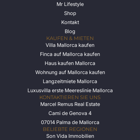
Mr Lifestyle
Shop
Kontakt
Blog
KAUFEN & MIETEN
Villa Mallorca kaufen
Finca auf Mallorca kaufen
Haus kaufen Mallorca
Wohnung auf Mallorca kaufen
Langzeitmiete Mallorca
Luxusvilla erste Meereslinie Mallorca
KONTAKTIEREN SIE UNS
Marcel Remus Real Estate
Cami de Genova 4
07014 Palma de Mallorca
BELIEBTE REGIONEN
Son Vida Immobilien