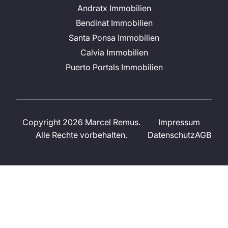
Andratx Immobilien
Bendinat Immobilien
Santa Ponsa Immobilien
Calvia Immobilien
Puerto Portals Immobilien
Copyright 2026 Marcel Remus.
Impressum
Alle Rechte vorbehalten.
Datenschutz
AGB