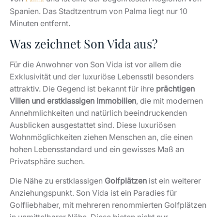
Spanien. Das Stadtzentrum von Palma liegt nur 10
Minuten entfernt.
Was zeichnet Son Vida aus?
Für die Anwohner von Son Vida ist vor allem die
Exklusivität und der luxuriöse Lebensstil besonders
attraktiv. Die Gegend ist bekannt für ihre
prächtigen
Villen und erstklassigen Immobilien
, die mit modernen
Annehmlichkeiten und natürlich beeindruckenden
Ausblicken ausgestattet sind. Diese luxuriösen
Wohnmöglichkeiten ziehen Menschen an, die einen
hohen Lebensstandard und ein gewisses Maß an
Privatsphäre suchen.
Die Nähe zu erstklassigen
Golfplätzen
ist ein weiterer
Anziehungspunkt. Son Vida ist ein Paradies für
Golfliebhaber, mit mehreren renommierten Golfplätzen
in unmittelbarer Nähe. Diese bieten nicht nur