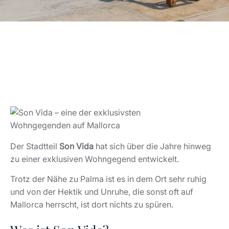
Der Stadtteil
Son Vida
hat sich über die Jahre hinweg
zu einer exklusiven Wohngegend entwickelt.
Trotz der Nähe zu Palma ist es in dem Ort sehr ruhig
und von der Hektik und Unruhe, die sonst oft auf
Mallorca herrscht, ist dort nichts zu spüren.