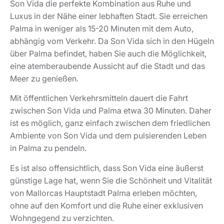
Son Vida die perfekte Kombination aus Ruhe und
Luxus in der Nähe einer lebhaften Stadt. Sie erreichen
Palma in weniger als 15-20 Minuten mit dem Auto,
abhängig vom Verkehr. Da Son Vida sich in den Hügeln
über Palma befindet, haben Sie auch die Möglichkeit,
eine atemberaubende Aussicht auf die Stadt und das
Meer zu genießen.
Mit öffentlichen Verkehrsmitteln dauert die Fahrt
zwischen Son Vida und Palma etwa 30 Minuten. Daher
ist es möglich, ganz einfach zwischen dem friedlichen
Ambiente von Son Vida und dem pulsierenden Leben
in Palma zu pendeln.
Es ist also offensichtlich, dass Son Vida eine äußerst
günstige Lage hat, wenn Sie die Schönheit und Vitalität
von Mallorcas Hauptstadt Palma erleben möchten,
ohne auf den Komfort und die Ruhe einer exklusiven
Wohngegend zu verzichten.