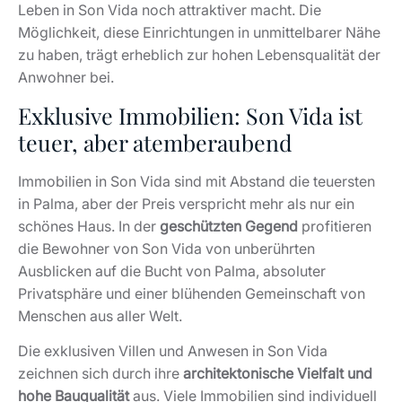
Leben in Son Vida noch attraktiver macht. Die
Möglichkeit, diese Einrichtungen in unmittelbarer Nähe
zu haben, trägt erheblich zur hohen Lebensqualität der
Anwohner bei.
Exklusive Immobilien: Son Vida ist
teuer, aber atemberaubend
Immobilien in Son Vida sind mit Abstand die teuersten
in Palma, aber der Preis verspricht mehr als nur ein
schönes Haus. In der
geschützten Gegend
profitieren
die Bewohner von Son Vida von unberührten
Ausblicken auf die Bucht von Palma, absoluter
Privatsphäre und einer blühenden Gemeinschaft von
Menschen aus aller Welt.
Die exklusiven Villen und Anwesen in Son Vida
zeichnen sich durch ihre
architektonische Vielfalt und
hohe Bauqualität
aus. Viele Immobilien sind individuell