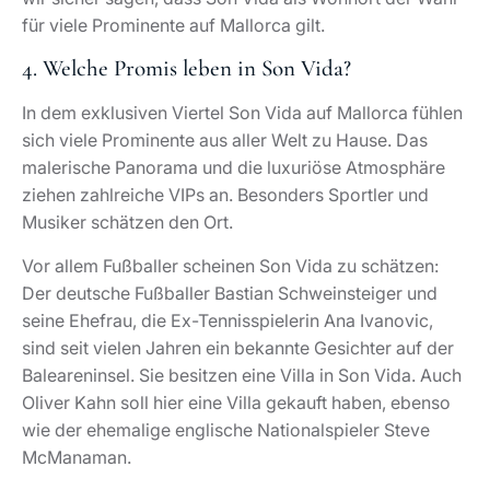
für viele Prominente auf Mallorca gilt.
4. Welche Promis leben in Son Vida?
In dem exklusiven Viertel Son Vida auf Mallorca fühlen
sich viele Prominente aus aller Welt zu Hause. Das
malerische Panorama und die luxuriöse Atmosphäre
ziehen zahlreiche VIPs an. Besonders Sportler und
Musiker schätzen den Ort.
Vor allem Fußballer scheinen Son Vida zu schätzen:
Der deutsche Fußballer Bastian Schweinsteiger und
seine Ehefrau, die Ex-Tennisspielerin Ana Ivanovic,
sind seit vielen Jahren ein bekannte Gesichter auf der
Baleareninsel. Sie besitzen eine Villa in Son Vida. Auch
Oliver Kahn soll hier eine Villa gekauft haben, ebenso
wie der ehemalige englische Nationalspieler Steve
McManaman.