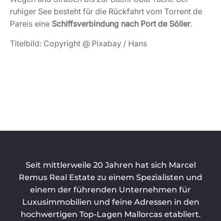
ruhiger See besteht für die Rückfahrt vom Torrent de
Pareis eine
Schiffsverbindung nach Port de Sóller
.
Titelbild: Copyright @ Pixabay / Hans
Seit mittlerweile 20 Jahren hat sich Marcel
Remus Real Estate zu einem Spezialisten und
einem der führenden Unternehmen für
Luxusimmobilien und feine Adressen in den
hochwertigen Top-Lagen Mallorcas etabliert.