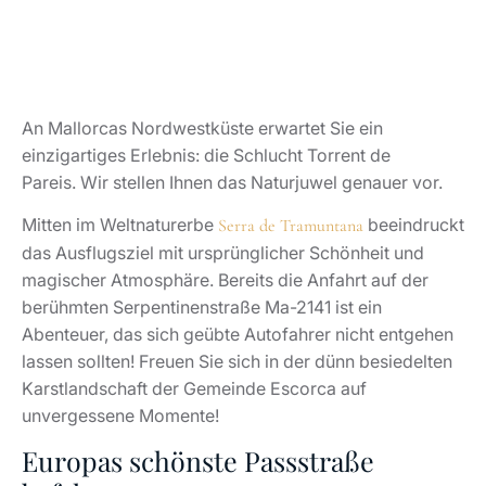
An Mallorcas Nordwestküste erwartet Sie ein
einzigartiges Erlebnis: die Schlucht Torrent de
Pareis. Wir stellen Ihnen das Naturjuwel genauer vor.
Mitten im Weltnaturerbe
beeindruckt
Serra de Tramuntana
das Ausflugsziel mit ursprünglicher Schönheit und
magischer Atmosphäre. Bereits die Anfahrt auf der
berühmten Serpentinenstraße Ma-2141 ist ein
Abenteuer, das sich geübte Autofahrer nicht entgehen
lassen sollten! Freuen Sie sich in der dünn besiedelten
Karstlandschaft der Gemeinde Escorca auf
unvergessene Momente!
Europas schönste Passstraße