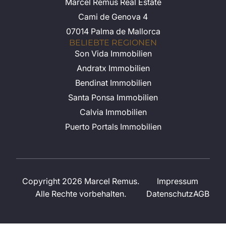
Marcel Remus Real Estate
Cami de Genova 4
07014 Palma de Mallorca
BELIEBTE REGIONEN
Son Vida Immobilien
Andratx Immobilien
Bendinat Immobilien
Santa Ponsa Immobilien
Calvia Immobilien
Puerto Portals Immobilien
Copyright 2026 Marcel Remus.
Impressum
Alle Rechte vorbehalten.
Datenschutz
AGB