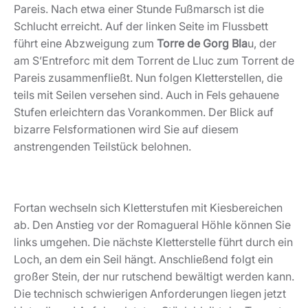
Pareis. Nach etwa einer Stunde Fußmarsch ist die
Schlucht erreicht. Auf der linken Seite im Flussbett
führt eine Abzweigung zum
Torre de Gorg Bla
u, der
am S’Entreforc mit dem Torrent de Lluc zum Torrent de
Pareis zusammenfließt. Nun folgen Kletterstellen, die
teils mit Seilen versehen sind. Auch in Fels gehauene
Stufen erleichtern das Vorankommen. Der Blick auf
bizarre Felsformationen wird Sie auf diesem
anstrengenden Teilstück belohnen.
Fortan wechseln sich Kletterstufen mit Kiesbereichen
ab. Den Anstieg vor der Romagueral Höhle können Sie
links umgehen. Die nächste Kletterstelle führt durch ein
Loch, an dem ein Seil hängt. Anschließend folgt ein
großer Stein, der nur rutschend bewältigt werden kann.
Die technisch schwierigen Anforderungen liegen jetzt