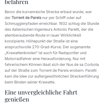
befahren
Bevor die kurvenreiche Strecke erbaut wurde, war
der
Torrent de Pareis
nur per Schiff oder auf
Schmugglerpfaden erreichbar. 1932 schlug die Stunde
des italienischen Ingenieurs Antonio Paretti, der die
atemberaubende Route in rauer Wirklichkeit
konzipierte. Höhepunkt der Straße ist eine
anspruchsvolle 270-Grad-Kurve. Der sogenannte
„Krawattenknoten“ ist auch für Radsportler und
Motorradfahrer eine Herausforderung. Nur mit
fahrerischem Können lässt sich der Nus de sa Corbota
auf der Straße zum Torrent de Pareis erobern. Paretti
kam die Idee zur außergewöhnlichen Streckenführung
beim Binden seiner Krawatte.
Eine unvergleichliche Fahrt
genießen