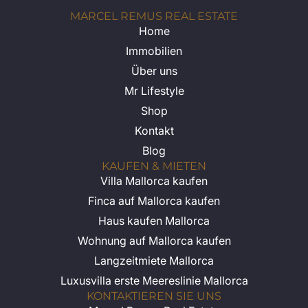
MARCEL REMUS REAL ESTATE
Home
Immobilien
Über uns
Mr Lifestyle
Shop
Kontakt
Blog
KAUFEN & MIETEN
Villa Mallorca kaufen
Finca auf Mallorca kaufen
Haus kaufen Mallorca
Wohnung auf Mallorca kaufen
Langzeitmiete Mallorca
Luxusvilla erste Meereslinie Mallorca
KONTAKTIEREN SIE UNS