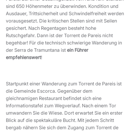
sind 650 Höhenmeter zu überwinden. Kondition und
Ausdauer, Trittsicherheit und Schwindelfreiheit werden
vorausgesetzt. Die kritischen Stellen sind mit Seilen
gesichert. Nach Regentagen besteht hohe
Rutschgefahr. Dann ist der Torrent de Pareis nicht
begehbar! Für die technisch schwierige Wanderung in
der Serra de Tramuntana ist
ein Führer
empfehlenswert
!
Startpunkt einer Wanderung zum Torrent de Pareis ist
die Gemeinde Escorca. Gegenüber dem
gleichnamigen Restaurant befindet sich eine
Informationstafel zum Wegverlauf. Nach einem Tor
umwandern Sie die Wiese. Dort erwartet Sie ein erster
Blick auf die spektakuläre Bucht. Mit jedem Schritt
bergab nähern Sie sich dem Zugang zum Torrent de