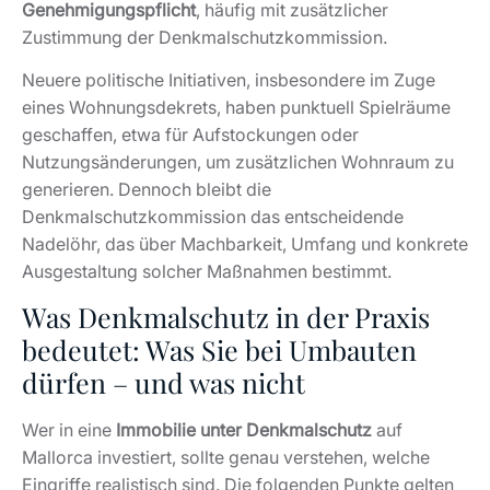
Genehmigungspflicht
, häufig mit zusätzlicher
Zustimmung der Denkmalschutzkommission.
Neuere politische Initiativen, insbesondere im Zuge
eines Wohnungsdekrets, haben punktuell Spielräume
geschaffen, etwa für Aufstockungen oder
Nutzungsänderungen, um zusätzlichen Wohnraum zu
generieren. Dennoch bleibt die
Denkmalschutzkommission das entscheidende
Nadelöhr, das über Machbarkeit, Umfang und konkrete
Ausgestaltung solcher Maßnahmen bestimmt.
Was Denkmalschutz in der Praxis
bedeutet: Was Sie bei Umbauten
dürfen – und was nicht
Wer in eine
Immobilie unter Denkmalschutz
auf
Mallorca investiert, sollte genau verstehen, welche
Eingriffe realistisch sind. Die folgenden Punkte gelten