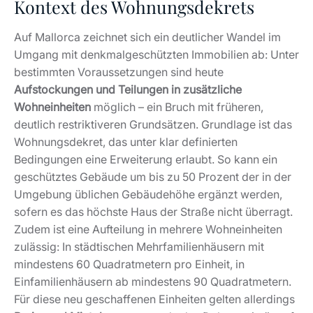
Kontext des Wohnungsdekrets
Auf Mallorca zeichnet sich ein deutlicher Wandel im
Umgang mit denkmalgeschützten Immobilien ab: Unter
bestimmten Voraussetzungen sind heute
Aufstockungen und Teilungen in zusätzliche
Wohneinheiten
möglich – ein Bruch mit früheren,
deutlich restriktiveren Grundsätzen. Grundlage ist das
Wohnungsdekret, das unter klar definierten
Bedingungen eine Erweiterung erlaubt. So kann ein
geschütztes Gebäude um bis zu 50 Prozent der in der
Umgebung üblichen Gebäudehöhe ergänzt werden,
sofern es das höchste Haus der Straße nicht überragt.
Zudem ist eine Aufteilung in mehrere Wohneinheiten
zulässig: In städtischen Mehrfamilienhäusern mit
mindestens 60 Quadratmetern pro Einheit, in
Einfamilienhäusern ab mindestens 90 Quadratmetern.
Für diese neu geschaffenen Einheiten gelten allerdings