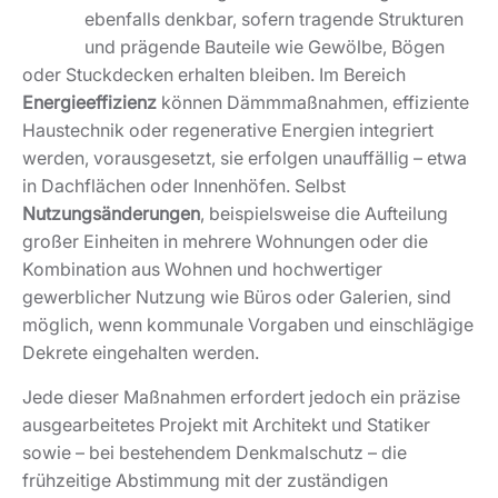
ebenfalls denkbar, sofern tragende Strukturen
und prägende Bauteile wie Gewölbe, Bögen
oder Stuckdecken erhalten bleiben. Im Bereich
Energieeffizienz
können Dämmmaßnahmen, effiziente
Haustechnik oder regenerative Energien integriert
werden, vorausgesetzt, sie erfolgen unauffällig – etwa
in Dachflächen oder Innenhöfen. Selbst
Nutzungsänderungen
, beispielsweise die Aufteilung
großer Einheiten in mehrere Wohnungen oder die
Kombination aus Wohnen und hochwertiger
gewerblicher Nutzung wie Büros oder Galerien, sind
möglich, wenn kommunale Vorgaben und einschlägige
Dekrete eingehalten werden.
Jede dieser Maßnahmen erfordert jedoch ein präzise
ausgearbeitetes Projekt mit Architekt und Statiker
sowie – bei bestehendem Denkmalschutz – die
frühzeitige Abstimmung mit der zuständigen