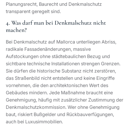
Aufstockungen ohne städtebaulichen Bezug und
sichtbare technische Installationen strengen Grenzen.
Sie dürfen die historische Substanz nicht zerstören,
das Straßenbild nicht entstellen und keine Eingriffe
vornehmen, die den architektonischen Wert des
Gebäudes mindern. Jede Maßnahme braucht eine
Genehmigung, häufig mit zusätzlicher Zustimmung der
Denkmalschutzkommission. Wer ohne Genehmigung
baut, riskiert Bußgelder und Rückbauverfügungen,
auch bei Luxusimmobilien.