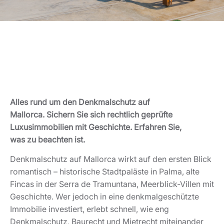
Alles rund um den Denkmalschutz auf
Mallorca. Sichern Sie sich rechtlich geprüfte
Luxusimmobilien mit Geschichte. Erfahren Sie,
was zu beachten ist.
Denkmalschutz auf Mallorca wirkt auf den ersten Blick
romantisch – historische Stadtpaläste in Palma, alte
Fincas in der Serra de Tramuntana, Meerblick-Villen mit
Geschichte. Wer jedoch in eine denkmalgeschützte
Immobilie investiert, erlebt schnell, wie eng
Denkmalschutz, Baurecht und Mietrecht miteinander