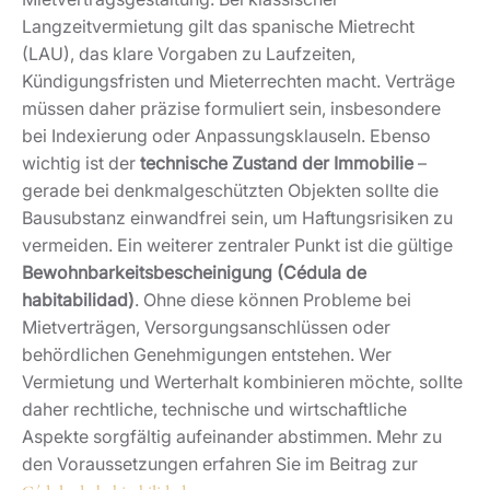
Langzeitvermietung gilt das spanische Mietrecht
(LAU), das klare Vorgaben zu Laufzeiten,
Kündigungsfristen und Mieterrechten macht. Verträge
müssen daher präzise formuliert sein, insbesondere
bei Indexierung oder Anpassungsklauseln. Ebenso
wichtig ist der
technische Zustand der Immobilie
–
gerade bei denkmalgeschützten Objekten sollte die
Bausubstanz einwandfrei sein, um Haftungsrisiken zu
vermeiden. Ein weiterer zentraler Punkt ist die gültige
Bewohnbarkeitsbescheinigung (Cédula de
habitabilidad)
. Ohne diese können Probleme bei
Mietverträgen, Versorgungsanschlüssen oder
behördlichen Genehmigungen entstehen. Wer
Vermietung und Werterhalt kombinieren möchte, sollte
daher rechtliche, technische und wirtschaftliche
Aspekte sorgfältig aufeinander abstimmen. Mehr zu
den Voraussetzungen erfahren Sie im Beitrag zur