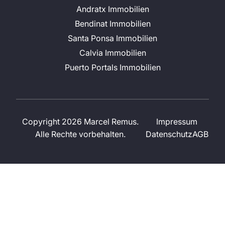
Copyright 2026 Marcel Remus.
Impressum
Alle Rechte vorbehalten.
Datenschutz
AGB