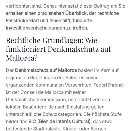
verflochten sind. Genau hier setzt dieser Beitrag an:
Sie
erhalten einen praxisnahen Überblick, der rechtliche
Fallstricke klärt und Ihnen hilft, fundierte
Investitionsentscheidungen zu treffen.
Rechtliche Grundlagen: Wie
funktioniert Denkmalschutz auf
Mallorca?
Der
Denkmalschutz auf Mallorca
basiert im Kern auf
regionalen Regelungen der Balearen sowie
ergänzenden kommunalen Vorschriften. Federführend
ist der Consell de Mallorca mit seiner
Denkmalschutzkommission, unterstützt von den
lokalen Bauämtern. Je nach Einstufung gelten
unterschiedliche Schutzkategorien: Die höchste Stufe
bildet das
BIC (Bien de Interés Cultural)
, das etwa
bedeutende Stadtpaläste, Klöster oder Burgen