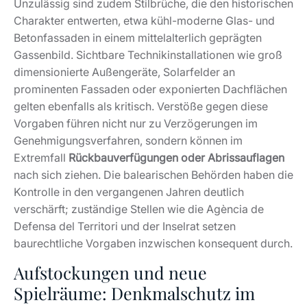
Unzulässig sind zudem Stilbrüche, die den historischen
Charakter entwerten, etwa kühl-moderne Glas- und
Betonfassaden in einem mittelalterlich geprägten
Gassenbild. Sichtbare Technikinstallationen wie groß
dimensionierte Außengeräte, Solarfelder an
prominenten Fassaden oder exponierten Dachflächen
gelten ebenfalls als kritisch. Verstöße gegen diese
Vorgaben führen nicht nur zu Verzögerungen im
Genehmigungsverfahren, sondern können im
Extremfall
Rückbauverfügungen oder Abrissauflagen
nach sich ziehen. Die balearischen Behörden haben die
Kontrolle in den vergangenen Jahren deutlich
verschärft; zuständige Stellen wie die Agència de
Defensa del Territori und der Inselrat setzen
baurechtliche Vorgaben inzwischen konsequent durch.
Aufstockungen und neue
Spielräume: Denkmalschutz im