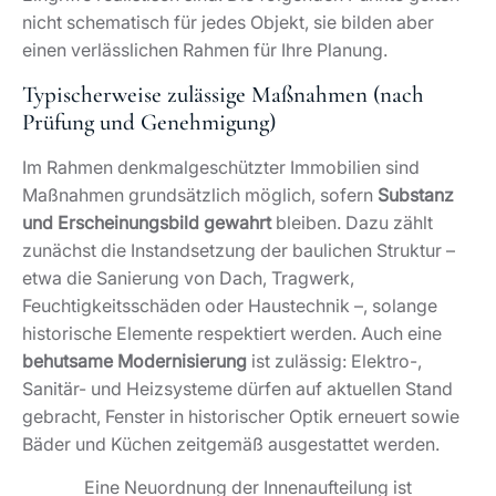
nicht schematisch für jedes Objekt, sie bilden aber
einen verlässlichen Rahmen für Ihre Planung.
Typischerweise zulässige Maßnahmen (nach
Prüfung und Genehmigung)
Im Rahmen denkmalgeschützter Immobilien sind
Maßnahmen grundsätzlich möglich, sofern
Substanz
und Erscheinungsbild gewahrt
bleiben. Dazu zählt
zunächst die Instandsetzung der baulichen Struktur –
etwa die Sanierung von Dach, Tragwerk,
Feuchtigkeitsschäden oder Haustechnik –, solange
historische Elemente respektiert werden. Auch eine
behutsame Modernisierung
ist zulässig: Elektro-,
Sanitär- und Heizsysteme dürfen auf aktuellen Stand
gebracht, Fenster in historischer Optik erneuert sowie
Bäder und Küchen zeitgemäß ausgestattet werden.
Eine Neuordnung der Innenaufteilung ist