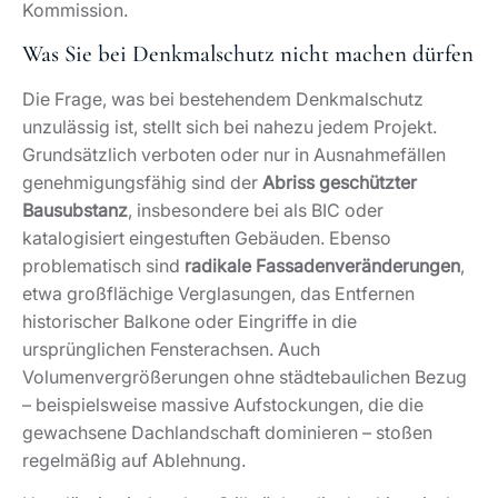
Kommission.
Was Sie bei Denkmalschutz nicht machen dürfen
Die Frage, was bei bestehendem Denkmalschutz
unzulässig ist, stellt sich bei nahezu jedem Projekt.
Grundsätzlich verboten oder nur in Ausnahmefällen
genehmigungsfähig sind der
Abriss geschützter
Bausubstanz
, insbesondere bei als BIC oder
katalogisiert eingestuften Gebäuden. Ebenso
problematisch sind
radikale Fassadenveränderungen
,
etwa großflächige Verglasungen, das Entfernen
historischer Balkone oder Eingriffe in die
ursprünglichen Fensterachsen. Auch
Volumenvergrößerungen ohne städtebaulichen Bezug
– beispielsweise massive Aufstockungen, die die
gewachsene Dachlandschaft dominieren – stoßen
regelmäßig auf Ablehnung.