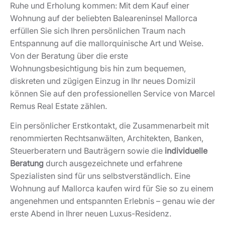
Ruhe und Erholung kommen: Mit dem Kauf einer
Wohnung auf der beliebten Baleareninsel Mallorca
erfüllen Sie sich Ihren persönlichen Traum nach
Entspannung auf die mallorquinische Art und Weise.
Von der Beratung über die erste
Wohnungsbesichtigung bis hin zum bequemen,
diskreten und zügigen Einzug in Ihr neues Domizil
können Sie auf den professionellen Service von Marcel
Remus Real Estate zählen.
Ein persönlicher Erstkontakt, die Zusammenarbeit mit
renommierten Rechtsanwälten, Architekten, Banken,
Steuerberatern und Bauträgern sowie die
individuelle
Beratung
durch ausgezeichnete und erfahrene
Spezialisten sind für uns selbstverständlich. Eine
Wohnung auf Mallorca kaufen wird für Sie so zu einem
angenehmen und entspannten Erlebnis – genau wie der
erste Abend in Ihrer neuen Luxus-Residenz.