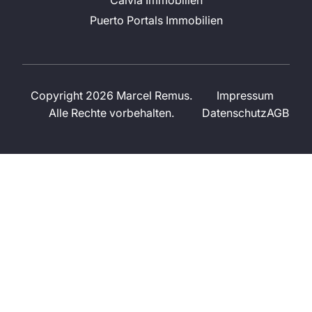
Puerto Portals Immobilien
Copyright 2026 Marcel Remus.
Impressum
Alle Rechte vorbehalten.
Datenschutz
AGB