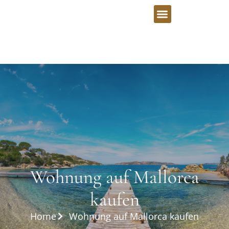
Wohnung auf Mallorca
kaufen
Home
Wohnung auf Mallorca kaufen