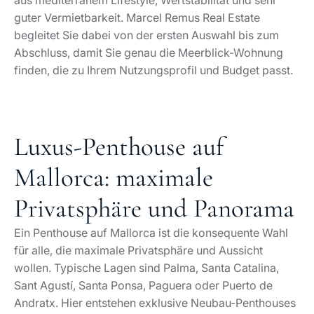
aus mediterranem Lifestyle, Wertstabilität und sehr
guter Vermietbarkeit. Marcel Remus Real Estate
begleitet Sie dabei von der ersten Auswahl bis zum
Abschluss, damit Sie genau die Meerblick-Wohnung
finden, die zu Ihrem Nutzungsprofil und Budget passt.
Luxus-Penthouse auf
Mallorca: maximale
Privatsphäre und Panorama
Ein Penthouse auf Mallorca ist die konsequente Wahl
für alle, die maximale Privatsphäre und Aussicht
wollen. Typische Lagen sind Palma, Santa Catalina,
Sant Agustí, Santa Ponsa, Paguera oder Puerto de
Andratx. Hier entstehen exklusive Neubau-Penthouses