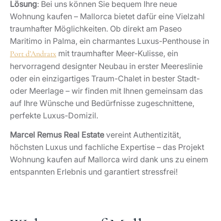
Lösung
: Bei uns können Sie bequem Ihre neue
Wohnung kaufen – Mallorca bietet dafür eine Vielzahl
traumhafter Möglichkeiten. Ob direkt am Paseo
Maritimo in Palma, ein charmantes Luxus-Penthouse in
mit traumhafter Meer-Kulisse, ein
Port d’Andratx
hervorragend designter Neubau in erster Meereslinie
oder ein einzigartiges Traum-Chalet in bester Stadt-
oder Meerlage – wir finden mit Ihnen gemeinsam das
auf Ihre Wünsche und Bedürfnisse zugeschnittene,
perfekte Luxus-Domizil.
Marcel Remus Real Estate
vereint Authentizität,
höchsten Luxus und fachliche Expertise – das Projekt
Wohnung kaufen auf Mallorca wird dank uns zu einem
entspannten Erlebnis und garantiert stressfrei!