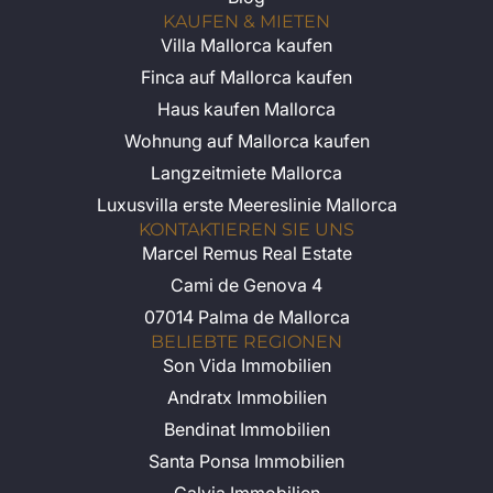
KAUFEN & MIETEN
Villa Mallorca kaufen
Finca auf Mallorca kaufen
Haus kaufen Mallorca
Wohnung auf Mallorca kaufen
Langzeitmiete Mallorca
Luxusvilla erste Meereslinie Mallorca
KONTAKTIEREN SIE UNS
Marcel Remus Real Estate
Cami de Genova 4
07014 Palma de Mallorca
BELIEBTE REGIONEN
Son Vida Immobilien
Andratx Immobilien
Bendinat Immobilien
Santa Ponsa Immobilien
Calvia Immobilien