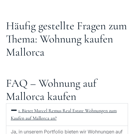
Häufig gestellte Fragen zum
Thema: Wohnung kaufen
Mallorca
FAQ – Wohnung auf
Mallorca kaufen
1. Bietet Marcel Remus Real Estate Wohnungen zum
Kaufen auf Mallorca an?
Ja, in unserem Portfolio bieten wir Wohnungen auf