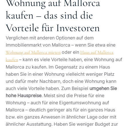
Wohnung auf Mallorca
kaufen – das sind die
Vorteile für Investoren
Verglichen mit anderen Optionen auf dem
Immobilienmarkt von Mallorca – wenn Sie etwa eine
oder ein
Wohnung auf Mallorca mieten
Haus auf Mallorca
– kann es viele Vorteile haben, eine Wohnung auf
kaufen
Mallorca zu kaufen. Im Gegensatz zu einem Haus
haben Sie in einer Wohnung vielleicht weniger Platz
und dafür mehr Nachbarn, doch eine Wohnung kann
auch viele Vorteile haben. Zum Beispiel
umgehen Sie
hohe Hauspreise
. Meist sind die Preise für eine
Wohnung – auch für eine Eigentumswohnung auf
Mallorca – deutlich geringer als für ein ganzes Haus
bzw. ein ganzes Anwesen in ähnlicher Lage oder mit
ähnlicher Ausstattung. Haben Sie weniger Budget zur