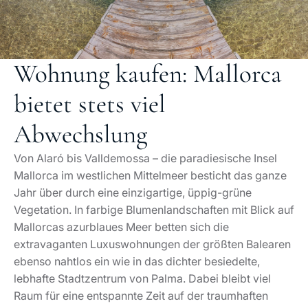
Wohnung kaufen: Mallorca
bietet stets viel
Abwechslung
Von Alaró bis Valldemossa – die paradiesische Insel
Mallorca im westlichen Mittelmeer besticht das ganze
Jahr über durch eine einzigartige, üppig-grüne
Vegetation. In farbige Blumenlandschaften mit Blick auf
Mallorcas azurblaues Meer betten sich die
extravaganten Luxuswohnungen der größten Balearen
ebenso nahtlos ein wie in das dichter besiedelte,
lebhafte Stadtzentrum von Palma. Dabei bleibt viel
Raum für eine entspannte Zeit auf der traumhaften