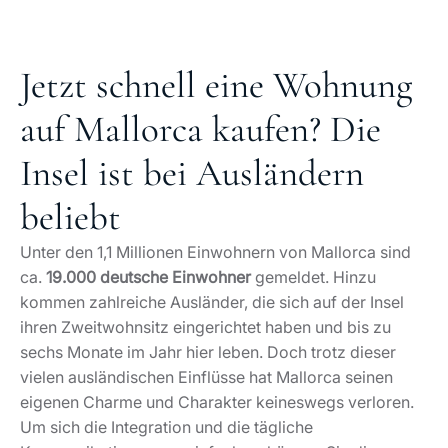
Jetzt schnell eine Wohnung
auf Mallorca kaufen? Die
Insel ist bei Ausländern
beliebt
Unter den 1,1 Millionen Einwohnern von Mallorca sind
ca.
19.000 deutsche Einwohner
gemeldet. Hinzu
kommen zahlreiche Ausländer, die sich auf der Insel
ihren Zweitwohnsitz eingerichtet haben und bis zu
sechs Monate im Jahr hier leben. Doch trotz dieser
vielen ausländischen Einflüsse hat Mallorca seinen
eigenen Charme und Charakter keineswegs verloren.
Um sich die Integration und die tägliche