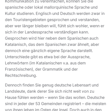
Kommunikation zu vereinfachen, können Sie die
spanische oder lokal mallorquinische Sprache und
Kultur studieren. Englisch und Deutsch werden zwar in
den Touristengebieten gesprochen und verstanden,
aber wer länger bleiben will, fühlt sich wohler, wenn er
sich in der Landessprache verständigen kann.
Gesprochen wird hier neben dem Spanischen auch
Katalanisch, das dem Spanischen zwar ähnelt, aber
dennoch eine gänzlich eigene Sprache darstellt.
Unterschiede gibt es etwa bei der Aussprache,
Lehnwörtern (im Katalanischen v.a. aus dem
Französischen), der Grammatik und der
Rechtschreibung.
Dennoch finden Sie genug deutsche Lebensart und
Landsleute, dank derer Sie sich nicht weit von zu
Hause fühlen werden – wenn Sie das wollen. Deutsche
sind in jeder der 53 Gemeinden registriert – die meisten
von ihnen leben im Osten der Insel. Doch auch in den