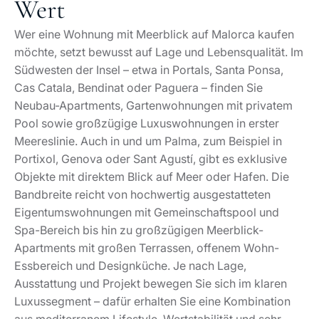
Wert
Wer eine Wohnung mit Meerblick auf Malorca kaufen
möchte, setzt bewusst auf Lage und Lebensqualität. Im
Südwesten der Insel – etwa in Portals, Santa Ponsa,
Cas Catala, Bendinat oder Paguera – finden Sie
Neubau-Apartments, Gartenwohnungen mit privatem
Pool sowie großzügige Luxuswohnungen in erster
Meereslinie. Auch in und um Palma, zum Beispiel in
Portixol, Genova oder Sant Agustí, gibt es exklusive
Objekte mit direktem Blick auf Meer oder Hafen. Die
Bandbreite reicht von hochwertig ausgestatteten
Eigentumswohnungen mit Gemeinschaftspool und
Spa-Bereich bis hin zu großzügigen Meerblick-
Apartments mit großen Terrassen, offenem Wohn-
Essbereich und Designküche. Je nach Lage,
Ausstattung und Projekt bewegen Sie sich im klaren
Luxussegment – dafür erhalten Sie eine Kombination