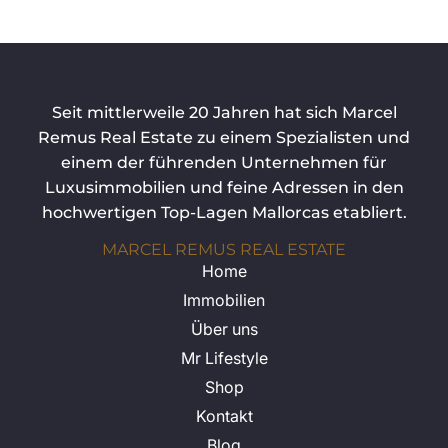
Seit mittlerweile 20 Jahren hat sich Marcel
Remus Real Estate zu einem Spezialisten und
einem der führenden Unternehmen für
Luxusimmobilien und feine Adressen in den
hochwertigen Top-Lagen Mallorcas etabliert.
MARCEL REMUS REAL ESTATE
Home
Immobilien
Über uns
Mr Lifestyle
Shop
Kontakt
Blog