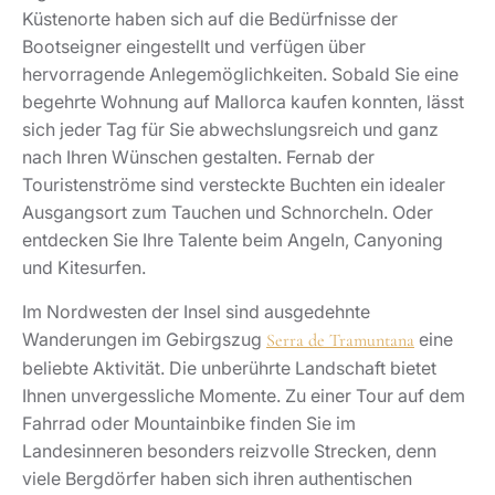
Küstenorte haben sich auf die Bedürfnisse der
Bootseigner eingestellt und verfügen über
hervorragende Anlegemöglichkeiten. Sobald Sie eine
begehrte Wohnung auf Mallorca kaufen konnten, lässt
sich jeder Tag für Sie abwechslungsreich und ganz
nach Ihren Wünschen gestalten. Fernab der
Touristenströme sind versteckte Buchten ein idealer
Ausgangsort zum Tauchen und Schnorcheln. Oder
entdecken Sie Ihre Talente beim Angeln, Canyoning
und Kitesurfen.
Im Nordwesten der Insel sind ausgedehnte
Wanderungen im Gebirgszug
eine
Serra de Tramuntana
beliebte Aktivität. Die unberührte Landschaft bietet
Ihnen unvergessliche Momente. Zu einer Tour auf dem
Fahrrad oder Mountainbike finden Sie im
Landesinneren besonders reizvolle Strecken, denn
viele Bergdörfer haben sich ihren authentischen