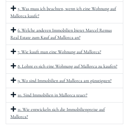
5. Was muss ich beachten, wenn ich eine Wohnung auf
Mallorca kaufe?
6. Welche anderen Immobilien bietet Marcel Remus
Real Estate zum Kauf auf Mallorca an?
7. Wie kauft man eine Wohnung auf Mallorca?
8. Lohnt es sich eine Wohnung auf Mallorca zu kaufen?
9. Wo sind Immobilien auf Mallorca am günstigsten?
10. Sind Immobilien in Mallorca teuer?
11. Wie entwickeln sich die Immobilienpreise auf
Mallorca?