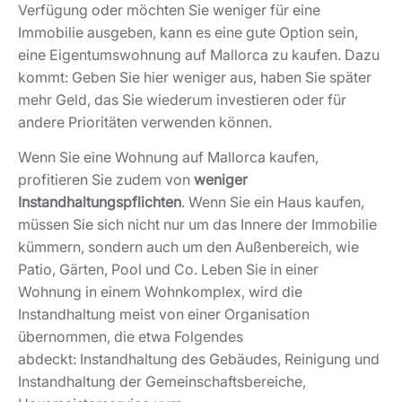
Verfügung oder möchten Sie weniger für eine
Immobilie ausgeben, kann es eine gute Option sein,
eine Eigentumswohnung auf Mallorca zu kaufen. Dazu
kommt: Geben Sie hier weniger aus, haben Sie später
mehr Geld, das Sie wiederum investieren oder für
andere Prioritäten verwenden können.
Wenn Sie eine Wohnung auf Mallorca kaufen,
profitieren Sie zudem von
weniger
Instandhaltungspflichten
. Wenn Sie ein Haus kaufen,
müssen Sie sich nicht nur um das Innere der Immobilie
kümmern, sondern auch um den Außenbereich, wie
Patio, Gärten, Pool und Co. Leben Sie in einer
Wohnung in einem Wohnkomplex, wird die
Instandhaltung meist von einer Organisation
übernommen, die etwa Folgendes
abdeckt: Instandhaltung des Gebäudes, Reinigung und
Instandhaltung der Gemeinschaftsbereiche,