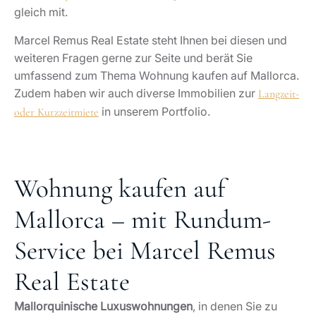
gleich mit.
Marcel Remus Real Estate steht Ihnen bei diesen und
weiteren Fragen gerne zur Seite und berät Sie
umfassend zum Thema Wohnung kaufen auf Mallorca.
Zudem haben wir auch diverse Immobilien zur
Langzeit-
in unserem Portfolio.
oder Kurzzeitmiete
Wohnung kaufen auf
Mallorca – mit Rundum-
Service bei Marcel Remus
Real Estate
Mallorquinische Luxuswohnungen
, in denen Sie zu