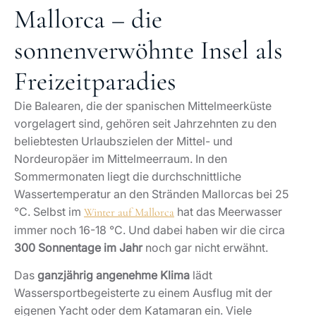
Mallorca – die
sonnenverwöhnte Insel als
Freizeitparadies
Die Balearen, die der spanischen Mittelmeerküste
vorgelagert sind, gehören seit Jahrzehnten zu den
beliebtesten Urlaubszielen der Mittel- und
Nordeuropäer im Mittelmeerraum. In den
Sommermonaten liegt die durchschnittliche
Wassertemperatur an den Stränden Mallorcas bei 25
°C. Selbst im
hat das Meerwasser
Winter auf Mallorca
immer noch 16-18 °C. Und dabei haben wir die circa
300 Sonnentage im Jahr
noch gar nicht erwähnt.
Das
ganzjährig angenehme Klima
lädt
Wassersportbegeisterte zu einem Ausflug mit der
eigenen Yacht oder dem Katamaran ein. Viele