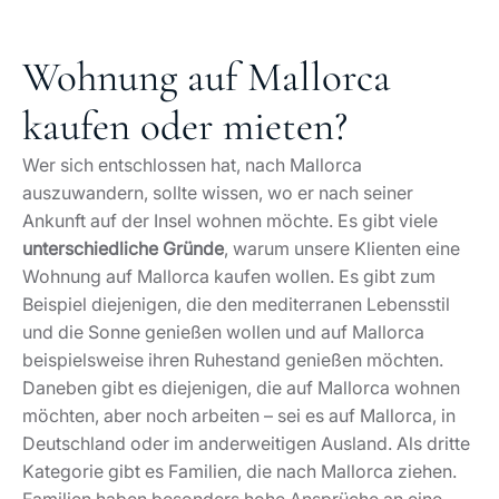
Wohnung auf Mallorca
kaufen oder mieten?
Wer sich entschlossen hat, nach Mallorca
auszuwandern, sollte wissen, wo er nach seiner
Ankunft auf der Insel wohnen möchte. Es gibt viele
unterschiedliche Gründe
, warum unsere Klienten eine
Wohnung auf Mallorca kaufen wollen. Es gibt zum
Beispiel diejenigen, die den mediterranen Lebensstil
und die Sonne genießen wollen und auf Mallorca
beispielsweise ihren Ruhestand genießen möchten.
Daneben gibt es diejenigen, die auf Mallorca wohnen
möchten, aber noch arbeiten – sei es auf Mallorca, in
Deutschland oder im anderweitigen Ausland. Als dritte
Kategorie gibt es Familien, die nach Mallorca ziehen.
Familien haben besonders hohe Ansprüche an eine