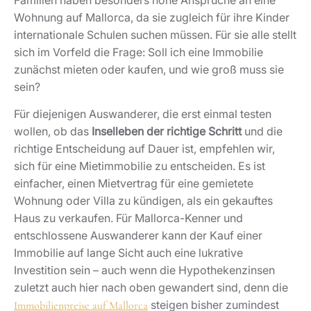
Wohnung auf Mallorca, da sie zugleich für ihre Kinder
internationale Schulen suchen müssen. Für sie alle stellt
sich im Vorfeld die Frage: Soll ich eine Immobilie
zunächst mieten oder kaufen, und wie groß muss sie
sein?
Für diejenigen Auswanderer, die erst einmal testen
wollen, ob das
Inselleben der richtige Schritt
und die
richtige Entscheidung auf Dauer ist, empfehlen wir,
sich für eine Mietimmobilie zu entscheiden. Es ist
einfacher, einen Mietvertrag für eine gemietete
Wohnung oder Villa zu kündigen, als ein gekauftes
Haus zu verkaufen. Für Mallorca-Kenner und
entschlossene Auswanderer kann der Kauf einer
Immobilie auf lange Sicht auch eine lukrative
Investition sein – auch wenn die Hypothekenzinsen
zuletzt auch hier nach oben gewandert sind, denn die
steigen bisher zumindest
Immobilienpreise auf Mallorca