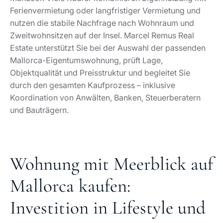
Ferienvermietung oder langfristiger Vermietung und
nutzen die stabile Nachfrage nach Wohnraum und
Zweitwohnsitzen auf der Insel. Marcel Remus Real
Estate unterstützt Sie bei der Auswahl der passenden
Mallorca-Eigentumswohnung, prüft Lage,
Objektqualität und Preisstruktur und begleitet Sie
durch den gesamten Kaufprozess – inklusive
Koordination von Anwälten, Banken, Steuerberatern
und Bauträgern.
Wohnung mit Meerblick auf
Mallorca kaufen:
Investition in Lifestyle und