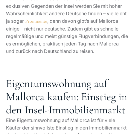
exklusiven Gegenden der Insel werden Sie mit hoher
Wahrscheinlichkeit andere Deutsche finden – vielleicht
ja sogar
, denn davon gibt’s auf Mallorca
Prominente
einige – nicht nur deutsche. Zudem gibt es schnelle,
regelmäßige und meist günstige Flugverbindungen, die
es ermöglichen, praktisch jeden Tag nach Mallorca
und zurück nach Deutschland zu reisen.
Eigentumswohnung auf
Mallorca kaufen: Einstieg in
den Insel-Immobilienmarkt
Eine Eigentumswohnung auf Mallorca ist für viele
Käufer der sinnvollste Einstieg in den Immobilienmarkt