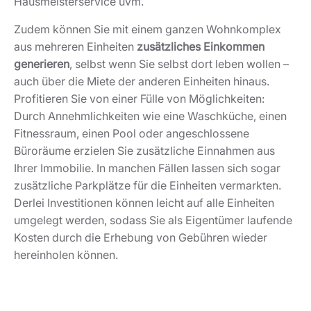
Hausmeisterservice uvm.
Zudem können Sie mit einem ganzen Wohnkomplex
aus mehreren Einheiten
zusätzliches Einkommen
generieren
, selbst wenn Sie selbst dort leben wollen –
auch über die Miete der anderen Einheiten hinaus.
Profitieren Sie von einer Fülle von Möglichkeiten:
Durch Annehmlichkeiten wie eine Waschküche, einen
Fitnessraum, einen Pool oder angeschlossene
Büroräume erzielen Sie zusätzliche Einnahmen aus
Ihrer Immobilie. In manchen Fällen lassen sich sogar
zusätzliche Parkplätze für die Einheiten vermarkten.
Derlei Investitionen können leicht auf alle Einheiten
umgelegt werden, sodass Sie als Eigentümer laufende
Kosten durch die Erhebung von Gebühren wieder
hereinholen können.