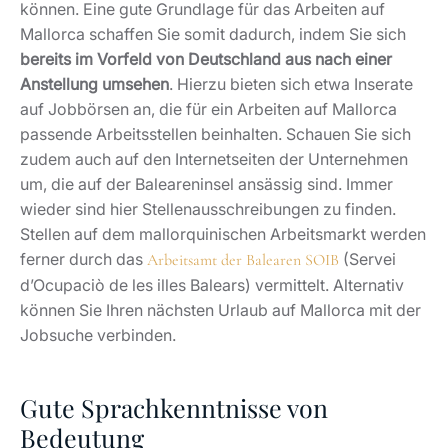
können. Eine gute Grundlage für das Arbeiten auf
Mallorca schaffen Sie somit dadurch, indem Sie sich
bereits im Vorfeld von Deutschland aus nach einer
Anstellung umsehen
. Hierzu bieten sich etwa Inserate
auf Jobbörsen an, die für ein Arbeiten auf Mallorca
passende Arbeitsstellen beinhalten. Schauen Sie sich
zudem auch auf den Internetseiten der Unternehmen
um, die auf der Baleareninsel ansässig sind. Immer
wieder sind hier Stellenausschreibungen zu finden.
Stellen auf dem mallorquinischen Arbeitsmarkt werden
ferner durch das
(Servei
Arbeitsamt der Balearen SOIB
d’Ocupaciò de les illes Balears) vermittelt. Alternativ
können Sie Ihren nächsten Urlaub auf Mallorca mit der
Jobsuche verbinden.
Gute Sprachkenntnisse von
Bedeutung