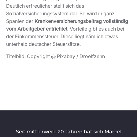
Deutlich erfreulicher stellt sich das
Sozialversicherungssystem dar. So wird in ganz
Spanien der
Krankenversicherungsbeitrag vollständig
vom Arbeitgeber entrichtet
. Vorteile gibt es auch bei
der Einkommenssteuer. Diese liegt nämlich etwas
unterhalb deutscher Steuersätze.
Titelbild: Copyright @ Pixabay / Droelfzehn
Seit mittlerweile 20 Jahren hat sich Marcel