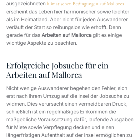
ausgezeichneten
klimatischen Bedingungen auf Mallorca
erscheint das Leben hier harmonischer sowie leichter
als im Heimatland. Aber nicht für jeden Auswanderer
verläuft der Start so reibungslos wie erhofft. Denn
gerade für das
Arbeiten auf Mallorca
gilt es einige
wichtige Aspekte zu beachten.
Erfolgreiche Jobsuche für ein
Arbeiten auf Mallorca
Nicht wenige Auswanderer begehen den Fehler, sich
erst nach ihrem Umzug auf die Insel der Jobsuche zu
widmen. Dies verursacht einen vermeidbaren Druck,
schließlich ist ein regelmäßiges Einkommen die
maßgebliche Voraussetzung dafür, laufende Ausgaben
für Miete sowie Verpflegung decken und einen
längerfristigen Aufenthalt auf der Insel ermöglichen zu