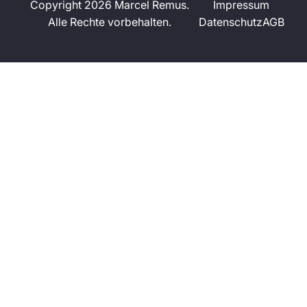
Copyright 2026 Marcel Remus.
Impressum
Alle Rechte vorbehalten.
Datenschutz
AGB