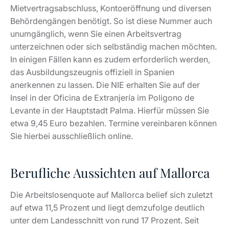
Mietvertragsabschluss, Kontoeröffnung und diversen
Behördengängen benötigt. So ist diese Nummer auch
unumgänglich, wenn Sie einen Arbeitsvertrag
unterzeichnen oder sich selbständig machen möchten.
In einigen Fällen kann es zudem erforderlich werden,
das Ausbildungszeugnis offiziell in Spanien
anerkennen zu lassen. Die NIE erhalten Sie auf der
Insel in der Oficina de Extranjería im Poligono de
Levante in der Hauptstadt Palma. Hierfür müssen Sie
etwa 9,45 Euro bezahlen. Termine vereinbaren können
Sie hierbei ausschließlich online.
Berufliche Aussichten auf Mallorca
Die Arbeitslosenquote auf Mallorca belief sich zuletzt
auf etwa 11,5 Prozent und liegt demzufolge deutlich
unter dem Landesschnitt von rund 17 Prozent. Seit