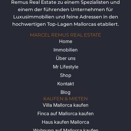
Remus Real Estate zu einem Spezialisten und
einem der führenden Unternehmen für
Luxusimmobilien und feine Adressen in den
hochwertigen Top-Lagen Mallorcas etabliert.
MARCEL REMUS REAL ESTATE
Home
Immobilien
Über uns
Mr Lifestyle
Shop
Kontakt
Blog
KAUFEN & MIETEN
Villa Mallorca kaufen
Finca auf Mallorca kaufen
Haus kaufen Mallorca
Wohnung auf Mallorca kaufen