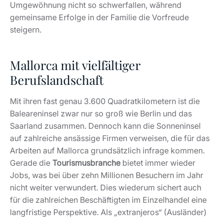
Umgewöhnung nicht so schwerfallen, während
gemeinsame Erfolge in der Familie die Vorfreude
steigern.
Mallorca mit vielfältiger
Berufslandschaft
Mit ihren fast genau 3.600 Quadratkilometern ist die
Baleareninsel zwar nur so groß wie Berlin und das
Saarland zusammen. Dennoch kann die Sonneninsel
auf zahlreiche ansässige Firmen verweisen, die für das
Arbeiten auf Mallorca grundsätzlich infrage kommen.
Gerade die
Tourismusbranche
bietet immer wieder
Jobs, was bei über zehn Millionen Besuchern im Jahr
nicht weiter verwundert. Dies wiederum sichert auch
für die zahlreichen Beschäftigten im Einzelhandel eine
langfristige Perspektive. Als „extranjeros“ (Ausländer)