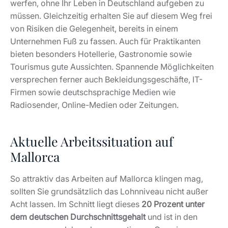
werfen, ohne Ihr Leben in Deutschland aufgeben zu
müssen. Gleichzeitig erhalten Sie auf diesem Weg frei
von Risiken die Gelegenheit, bereits in einem
Unternehmen Fuß zu fassen. Auch für Praktikanten
bieten besonders Hotellerie, Gastronomie sowie
Tourismus gute Aussichten. Spannende Möglichkeiten
versprechen ferner auch Bekleidungsgeschäfte, IT-
Firmen sowie deutschsprachige Medien wie
Radiosender, Online-Medien oder Zeitungen.
Aktuelle Arbeitssituation auf
Mallorca
So attraktiv das Arbeiten auf Mallorca klingen mag,
sollten Sie grundsätzlich das Lohnniveau nicht außer
Acht lassen. Im Schnitt liegt dieses
20 Prozent unter
dem deutschen Durchschnittsgehalt
und ist in den