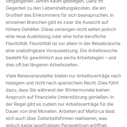
vergangenen Jahren kaum gestiegen. Ganz im
Gegenteil zu den Lebenshaltungskosten, die ein
Großteil des Einkommens für sich beanspruchen. In
einzelnen Branchen gibt es zwar die Aussicht auf
höhere Gehälter. Diese verlangen nicht selten jedoch
eine neue Ausbildung oder eine hohe berufliche
Flexibilität. Flexibilität ist vor allem in der Reisebranche
eine unabdingbare Voraussetzung. Die Arbeitswoche
besteht für gewöhnlich aus sechs Arbeitstagen – und
dies oft bei längeren Arbeitszeiten.
Viele Reiseveranstalter bieten nur Arbeitsverträge nach
hiesigem und nicht nach spanischem Recht. Dies führt
dazu, dass Sie während der Wintermonate keinen
Anspruch auf finanzielle Unterstützung genießen. In
der Regel gibt es zudem nur Arbeitsverträge für die
Dauer von drei Monaten. Arbeiten auf Mallorca lässt
sich auch über Zeitarbeitsfirmen realisieren, was
jedoch keine langfristigen Perspektiven eröffnet.