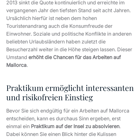
2013 sinkt die Quote kontinuierlich und erreichte im
vergangenen Jahr den tiefsten Stand seit acht Jahren.
Ursächlich hierfür ist neben dem hohen
Touristenandrang auch die Konsumfreude der
Einwohner. Soziale und politische Konflikte in anderen
beliebten Urlaubsländern haben zuletzt die
Besucherzahl weiter in die Höhe steigen lassen. Dieser
Umstand
erhöht die Chancen für das Arbeiten auf
Mallorca
.
Praktikum ermöglicht interessanten
und risikofreien Einstieg
Bevor Sie sich endgültig für ein Arbeiten auf Mallorca
entscheiden, kann es durchaus Sinn ergeben, erst
einmal ein
Praktikum auf der Insel zu absolvieren
.
Dabei können Sie einen Blick hinter die Kulissen