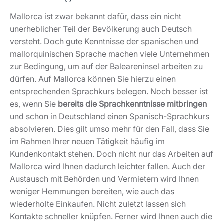
Mallorca ist zwar bekannt dafür, dass ein nicht
unerheblicher Teil der Bevölkerung auch Deutsch
versteht. Doch gute Kenntnisse der spanischen und
mallorquinischen Sprache machen viele Unternehmen
zur Bedingung, um auf der Baleareninsel arbeiten zu
dürfen. Auf Mallorca können Sie hierzu einen
entsprechenden Sprachkurs belegen. Noch besser ist
es, wenn Sie
bereits die Sprachkenntnisse mitbringen
und schon in Deutschland einen Spanisch-Sprachkurs
absolvieren. Dies gilt umso mehr für den Fall, dass Sie
im Rahmen Ihrer neuen Tätigkeit häufig im
Kundenkontakt stehen. Doch nicht nur das Arbeiten auf
Mallorca wird Ihnen dadurch leichter fallen. Auch der
Austausch mit Behörden und Vermietern wird Ihnen
weniger Hemmungen bereiten, wie auch das
wiederholte Einkaufen. Nicht zuletzt lassen sich
Kontakte schneller knüpfen. Ferner wird Ihnen auch die