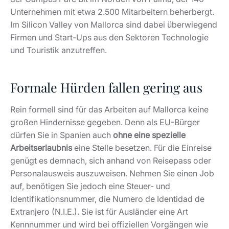
Unternehmen mit etwa 2.500 Mitarbeitern beherbergt.
Im Silicon Valley von Mallorca sind dabei überwiegend
Firmen und Start-Ups aus den Sektoren Technologie
und Touristik anzutreffen.
Formale Hürden fallen gering aus
Rein formell sind für das Arbeiten auf Mallorca keine
großen Hindernisse gegeben. Denn als EU-Bürger
dürfen Sie in Spanien auch
ohne eine spezielle
Arbeitserlaubnis
eine Stelle besetzen. Für die Einreise
genügt es demnach, sich anhand von Reisepass oder
Personalausweis auszuweisen. Nehmen Sie einen Job
auf, benötigen Sie jedoch eine Steuer- und
Identifikationsnummer, die Numero de Identidad de
Extranjero (N.I.E.). Sie ist für Ausländer eine Art
Kennnummer und wird bei offiziellen Vorgängen wie