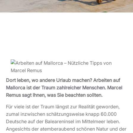
Dort leben, wo andere Urlaub machen? Arbeiten auf
Mallorca ist der Traum zahlreicher Menschen. Marcel
Remus sagt Ihnen, was Sie beachten sollten.
Für viele ist der Traum längst zur Realität geworden,
zumal inzwischen schätzungsweise knapp 60.000
Deutsche auf der Baleareninsel im Mittelmeer leben.
Angesichts der atemberaubend schönen Natur und der