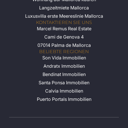
Langzeitmiete Mallorca
Luxusvilla erste Meereslinie Mallorca
KONTAKTIEREN SIE UNS
Marcel Remus Real Estate
Cami de Genova 4
07014 Palma de Mallorca
BELIEBTE REGIONEN
Son Vida Immobilien
Andratx Immobilien
Bendinat Immobilien
Santa Ponsa Immobilien
Calvia Immobilien
Puerto Portals Immobilien