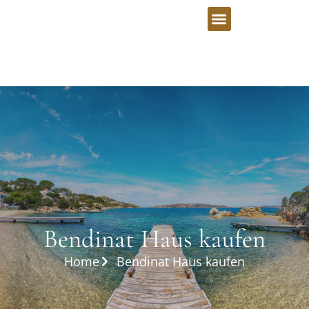
Bendinat Haus kaufen
Home
Bendinat Haus kaufen