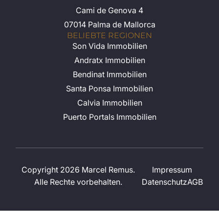
Cami de Genova 4
07014 Palma de Mallorca
BELIEBTE REGIONEN
Son Vida Immobilien
Andratx Immobilien
Bendinat Immobilien
Santa Ponsa Immobilien
Calvia Immobilien
Puerto Portals Immobilien
Copyright 2026 Marcel Remus.
Impressum
Alle Rechte vorbehalten.
Datenschutz
AGB