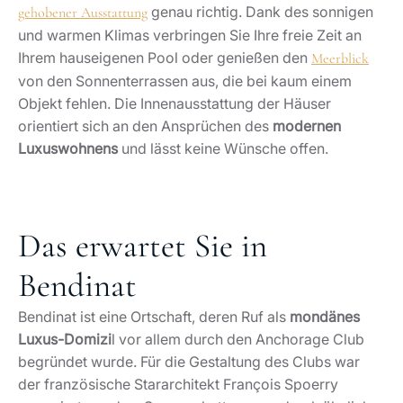
genau richtig. Dank des sonnigen
gehobener Ausstattung
und warmen Klimas verbringen Sie Ihre freie Zeit an
Ihrem hauseigenen Pool oder genießen den
Meerblick
von den Sonnenterrassen aus, die bei kaum einem
Objekt fehlen. Die Innenausstattung der Häuser
orientiert sich an den Ansprüchen des
modernen
Luxuswohnens
und lässt keine Wünsche offen.
Das erwartet Sie in
Bendinat
Bendinat ist eine Ortschaft, deren Ruf als
mondänes
Luxus-Domizi
l vor allem durch den Anchorage Club
begründet wurde. Für die Gestaltung des Clubs war
der französische Stararchitekt François Spoerry