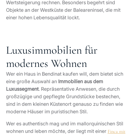
Wertsteigerung rechnen. Besonders begehrt sind
Objekte an der Westküste der Baleareninsel, die mit
einer hohen Lebensqualität lockt.
Luxusimmobilien für
modernes Wohnen
Wer ein Haus in Bendinat kaufen will, dem bietet sich
eine große Auswahl an
Immobilien aus dem
Luxussegment
. Repräsentative Anwesen, die durch
großzügige und gepflegte Grundstücke bestechen,
sind in dem kleinen Küstenort genauso zu finden wie
moderne Häuser im puristischen Stil.
Wer es authentisch mag und im mallorquinischen Stil
wohnen und leben möchte, der liegt mit einer
Finca mit