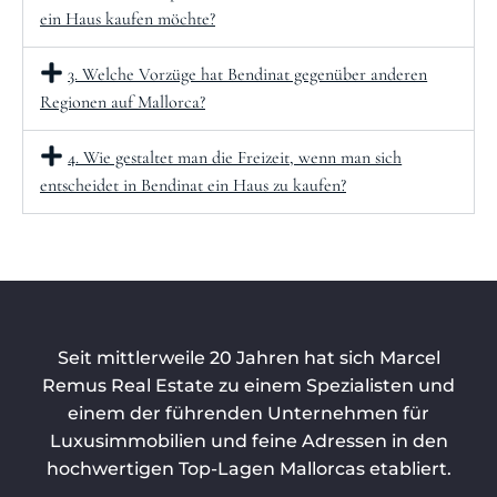
ein Haus kaufen möchte?
3. Welche Vorzüge hat Bendinat gegenüber anderen
Regionen auf Mallorca?
4. Wie gestaltet man die Freizeit, wenn man sich
entscheidet in Bendinat ein Haus zu kaufen?
Seit mittlerweile 20 Jahren hat sich Marcel
Remus Real Estate zu einem Spezialisten und
einem der führenden Unternehmen für
Luxusimmobilien und feine Adressen in den
hochwertigen Top-Lagen Mallorcas etabliert.