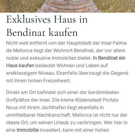
Exklusives Haus in
Bendinat kaufen
Nicht weit entfernt von der Hauptstadt der Insel Palma
de Mallorca liegt der Wohnort Bendinat, der vor allem
noble und exklusive Immobilien bietet.
In Bendinat ein
Haus kaufen
bedeutet Wohnen und Leben auf
erstklassigem Niveau. Ebenfalls überzeugt die Gegend
mit ihrem hohen Freizeitwert.
Direkt am Ort befindet sich einer der berühmtesten
Golfplätze der Insel. Die kleine Küstenstadt Portals
Nous mit ihrem Jachthafen liegt ebenfalls in
unmittelbarer Nachbarschaft. Mallorca ist nicht nur der
ideale Ort, um seinen Urlaub zu verbringen. Wer hier in
eine
Immobilie
investiert, kann mit einer hohen