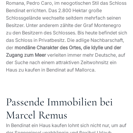
Romana, Pedro Caro, im neogotischen Stil das Schloss
Bendinat errichten. Das 2.800 Hektar große
Schlossgelände wechselte seitdem mehrfach seinen
Besitzer. Unter anderem zählte der Graf Montenegro
zu den Besitzern des Schlosses. Bis heute befindet sich
das Schloss in Privatbesitz. Die adlige Nachbarschaft,
der
mondäne Charakter des Ortes, die Idylle und der
Zugang zum Meer
verleiten immer mehr Deutsche, auf
der Suche nach einem attraktiven Zeitwohnsitz ein
Haus zu kaufen in Bendinat auf Mallorca.
Passende Immobilien bei
Marcel Remus
In Bendinat ein Haus kaufen lohnt sich nicht nur, um auf
der Sonneninsel unabhängig und flexibel Urlaub