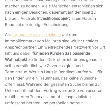
machen zu können. Viele Menschen entschließen sich
nach einigen Besuchen, dauerhaft auf der Insel zu
bleiben. Auch als
Investitionsobjekt
ist ein Haus in
Bendinat die richtige Entscheidung.
Als
auf dem
Luxusmakler mit viel Erfahrung
Immobilienmarkt von Mallorca sind wir Ihr richtiger
Ansprechpartner. Ein weitreichendes Netzwerk vor Ort
hilft uns dabei,
für jeden Kunden das passende
Wohnobjekt
zu finden. Diskretion ist für uns genauso
selbstverständlich wie Zuverlässigkeit und
Termintreue. Wer ein Haus in Bendinat kaufen will, für
den finden wir ein Traumhaus, das keine Wünsche
offen lässt. Während der gesamten Suche bis hin zur
Unterschrift auf dem Vertrag werden Sie von unserem
qualifizierten Team aus Immobilienspezialisten
umfassend beraten und persönlich betreut.