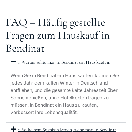
FAQ – Häufig gestellte
Fragen zum Hauskauf in
Bendinat
1. Warum sollte man in Bendinat ein Haus kaufen?
Wenn Sie in Bendinat ein Haus kaufen, können Sie
jedes Jahr dem kalten Winter in Deutschland
entfliehen, und die gesamte kalte Jahreszeit über
Sonne genießen, ohne Hotelkosten tragen zu
müssen. In Bendinat ein Haus zu kaufen,
verbessert Ihre Lebensqualität.
2. Sollte man Spanisch lernen, wenn man in Bendinat