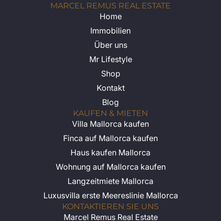
MARCEL REMUS REAL ESTATE
Home
Immobilien
Über uns
Mr Lifestyle
Shop
Kontakt
Blog
KAUFEN & MIETEN
Villa Mallorca kaufen
Finca auf Mallorca kaufen
Haus kaufen Mallorca
Wohnung auf Mallorca kaufen
Langzeitmiete Mallorca
Luxusvilla erste Meereslinie Mallorca
KONTAKTIEREN SIE UNS
Marcel Remus Real Estate