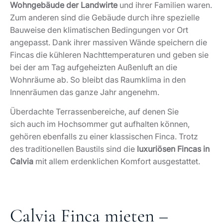
Wohngebäude der Landwirte
und ihrer Familien waren.
Zum anderen sind die Gebäude durch ihre spezielle
Bauweise den klimatischen Bedingungen vor Ort
angepasst. Dank ihrer massiven Wände speichern die
Fincas die kühleren Nachttemperaturen und geben sie
bei der am Tag aufgeheizten Außenluft an die
Wohnräume ab. So bleibt das Raumklima in den
Innenräumen das ganze Jahr angenehm.
Überdachte Terrassenbereiche, auf denen Sie
sich auch im Hochsommer gut aufhalten können,
gehören ebenfalls zu einer klassischen Finca. Trotz
des traditionellen Baustils sind die
luxuriösen Fincas in
Calvia
mit allem erdenklichen Komfort ausgestattet.
Calvia Finca mieten –