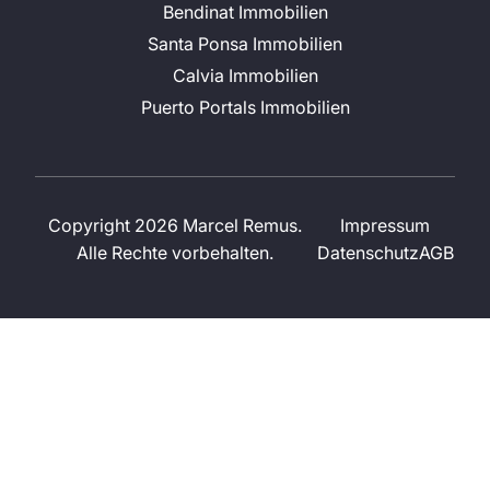
Bendinat Immobilien
Santa Ponsa Immobilien
Calvia Immobilien
Puerto Portals Immobilien
Copyright 2026 Marcel Remus.
Impressum
Alle Rechte vorbehalten.
Datenschutz
AGB