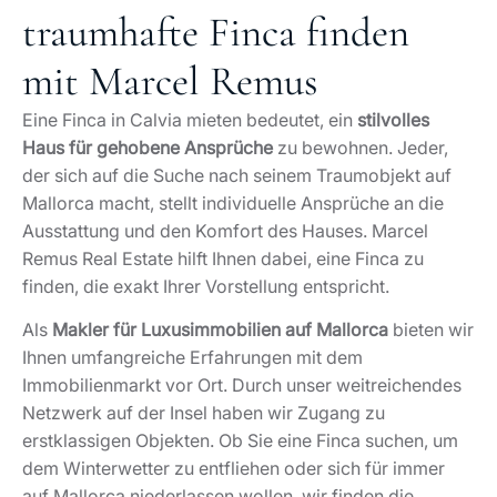
traumhafte Finca finden
mit Marcel Remus
Eine Finca in Calvia mieten bedeutet, ein
stilvolles
Haus für gehobene Ansprüche
zu bewohnen. Jeder,
der sich auf die Suche nach seinem Traumobjekt auf
Mallorca macht, stellt individuelle Ansprüche an die
Ausstattung und den Komfort des Hauses. Marcel
Remus Real Estate hilft Ihnen dabei, eine Finca zu
finden, die exakt Ihrer Vorstellung entspricht.
Als
Makler für Luxusimmobilien auf Mallorca
bieten wir
Ihnen umfangreiche Erfahrungen mit dem
Immobilienmarkt vor Ort. Durch unser weitreichendes
Netzwerk auf der Insel haben wir Zugang zu
erstklassigen Objekten. Ob Sie eine Finca suchen, um
dem Winterwetter zu entfliehen oder sich für immer
auf Mallorca niederlassen wollen, wir finden die