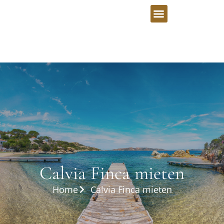
Calvia Finca mieten
Home
Calvia Finca mieten