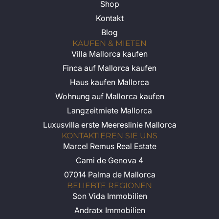
Shop
Kontakt
Blog
KAUFEN & MIETEN
Villa Mallorca kaufen
Finca auf Mallorca kaufen
Haus kaufen Mallorca
Wohnung auf Mallorca kaufen
Langzeitmiete Mallorca
Luxusvilla erste Meereslinie Mallorca
KONTAKTIEREN SIE UNS
Marcel Remus Real Estate
Cami de Genova 4
07014 Palma de Mallorca
BELIEBTE REGIONEN
Son Vida Immobilien
Andratx Immobilien