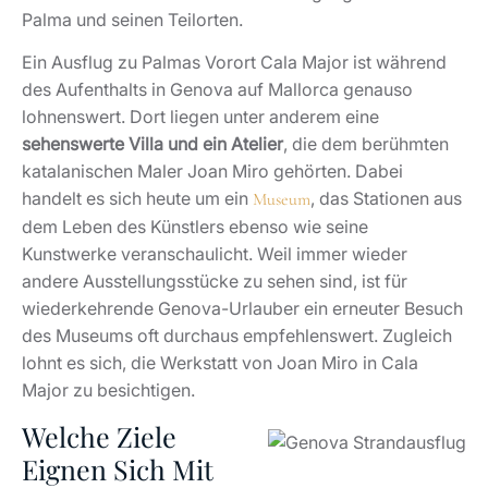
Palma und seinen Teilorten.
Ein Ausflug zu Palmas Vorort Cala Major ist während
des Aufenthalts in Genova auf Mallorca genauso
lohnenswert. Dort liegen unter anderem eine
sehenswerte Villa und ein Atelier
, die dem berühmten
katalanischen Maler Joan Miro gehörten. Dabei
handelt es sich heute um ein
, das Stationen aus
Museum
dem Leben des Künstlers ebenso wie seine
Kunstwerke veranschaulicht. Weil immer wieder
andere Ausstellungsstücke zu sehen sind, ist für
wiederkehrende Genova-Urlauber ein erneuter Besuch
des Museums oft durchaus empfehlenswert. Zugleich
lohnt es sich, die Werkstatt von Joan Miro in Cala
Major zu besichtigen.
Welche Ziele
Eignen Sich Mit