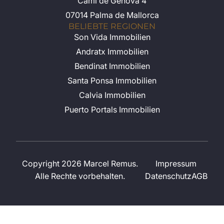
Cami de Genova 4
07014 Palma de Mallorca
BELIEBTE REGIONEN
Son Vida Immobilien
Andratx Immobilien
Bendinat Immobilien
Santa Ponsa Immobilien
Calvia Immobilien
Puerto Portals Immobilien
Copyright 2026 Marcel Remus.
Impressum
Alle Rechte vorbehalten.
Datenschutz
AGB