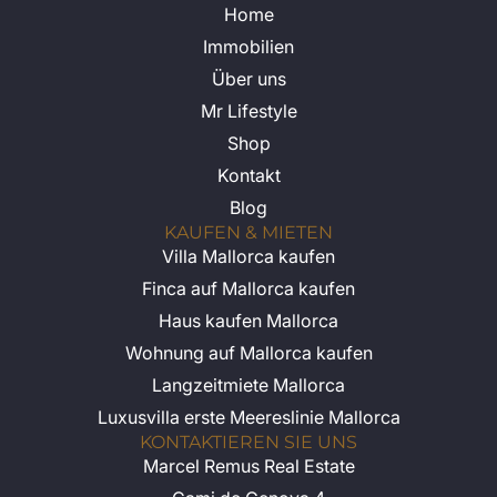
Home
Immobilien
Über uns
Mr Lifestyle
Shop
Kontakt
Blog
KAUFEN & MIETEN
Villa Mallorca kaufen
Finca auf Mallorca kaufen
Haus kaufen Mallorca
Wohnung auf Mallorca kaufen
Langzeitmiete Mallorca
Luxusvilla erste Meereslinie Mallorca
KONTAKTIEREN SIE UNS
Marcel Remus Real Estate