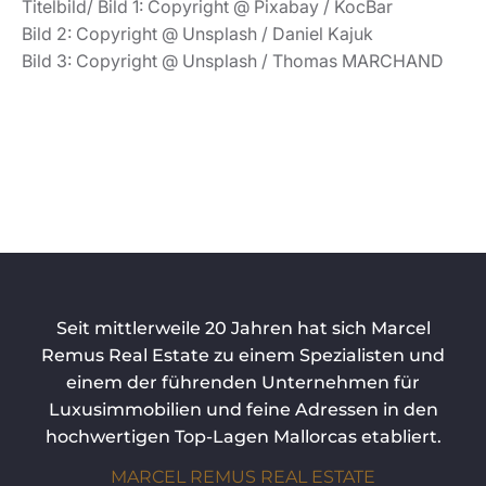
Titelbild/ Bild 1: Copyright @ Pixabay / KocBar
Bild 2: Copyright @ Unsplash / Daniel Kajuk
Bild 3: Copyright @ Unsplash / Thomas MARCHAND
Seit mittlerweile 20 Jahren hat sich Marcel
Remus Real Estate zu einem Spezialisten und
einem der führenden Unternehmen für
Luxusimmobilien und feine Adressen in den
hochwertigen Top-Lagen Mallorcas etabliert.
MARCEL REMUS REAL ESTATE