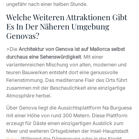
ungefähr nach einer halben Stunde.
Welche Weiteren Attraktionen Gibt
Es In Der Näheren Umgebung
Genovas?
>Die
Architektur von Genova ist auf Mallorca selbst
durchaus eine Sehenswürdigkeit
. Mit einer
variantenreichen Mischung von alten, modernen und
teuren Bauwerken entsteht dort eine genussvolle
Ferienstimmung. Das mediterrane Flair des Orts führt
zusammen mit der Beschaulichkeit eine einzigartige
Atmosphäre herbei.
Über Genova liegt die Aussichtsplattform Na Burguesa
mit einer Höhe von rund 300 Metern. Diese Plattform
erzeugt für Gäste einen einzigartigen Ausblick zum
Meer und weiteren Ortsgebieten der Insel-Hauptstadt
. Während der Dämmerung oder in der Nacht