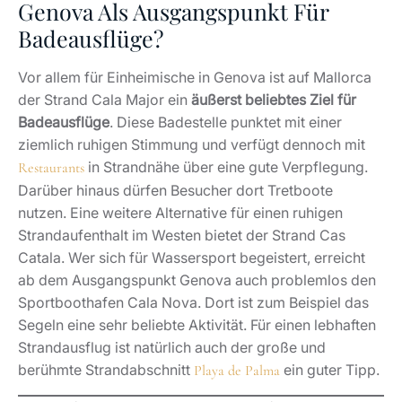
Genova Als Ausgangspunkt Für
Badeausflüge?
Vor allem für Einheimische in Genova ist auf Mallorca
der Strand Cala Major ein
äußerst beliebtes Ziel für
Badeausflüge
. Diese Badestelle punktet mit einer
ziemlich ruhigen Stimmung und verfügt dennoch mit
in Strandnähe über eine gute Verpflegung.
Restaurants
Darüber hinaus dürfen Besucher dort Tretboote
nutzen. Eine weitere Alternative für einen ruhigen
Strandaufenthalt im Westen bietet der Strand Cas
Catala. Wer sich für Wassersport begeistert, erreicht
ab dem Ausgangspunkt Genova auch problemlos den
Sportboothafen Cala Nova. Dort ist zum Beispiel das
Segeln eine sehr beliebte Aktivität. Für einen lebhaften
Strandausflug ist natürlich auch der große und
berühmte Strandabschnitt
ein guter Tipp.
Playa de Palma