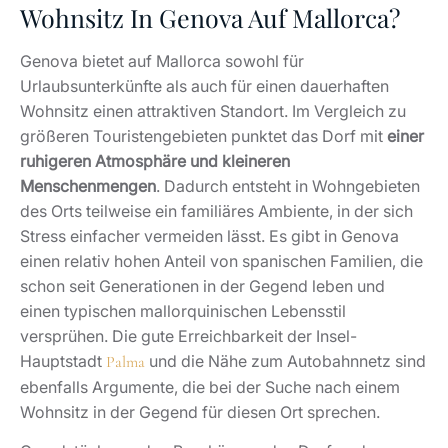
Wohnsitz In Genova Auf Mallorca?
Genova bietet auf Mallorca sowohl für
Urlaubsunterkünfte als auch für einen dauerhaften
Wohnsitz einen attraktiven Standort. Im Vergleich zu
größeren Touristengebieten punktet das Dorf mit
einer
ruhigeren Atmosphäre und kleineren
Menschenmengen
. Dadurch entsteht in Wohngebieten
des Orts teilweise ein familiäres Ambiente, in der sich
Stress einfacher vermeiden lässt. Es gibt in Genova
einen relativ hohen Anteil von spanischen Familien, die
schon seit Generationen in der Gegend leben und
einen typischen mallorquinischen Lebensstil
versprühen. Die gute Erreichbarkeit der Insel-
Hauptstadt
und die Nähe zum Autobahnnetz sind
Palma
ebenfalls Argumente, die bei der Suche nach einem
Wohnsitz in der Gegend für diesen Ort sprechen.