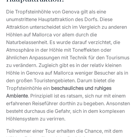
Die Tropfsteinhöhle von Genova gilt als eine
unumstrittene Hauptattraktion des Dorfs. Diese
Attraktion unterscheidet sich im Vergleich zu anderen
Höhlen auf Mallorca vor allem durch die
Naturbelassenheit. Es wurde darauf verzichtet, die
Atmosphäre in der Höhle mit Toneffekten oder
ähnlichen Anpassungen mit Technik für den Tourismus
zu verändern. Zugleich gibt es in der relativ kleinen
Höhle in Genova auf Mallorca weniger Besucher als in
den großen Touristengebieten. Darum bietet die
Tropfsteinhöhle ein
beschauliches und ruhiges
Ambiente
. Prinzipiell ist es ratsam, sich nur mit einem
erfahrenen Reiseführer dorthin zu begeben. Ansonsten
besteht durchaus die Gefahr, sich in dem komplexen
Höhlensystem zu verirren.
Teilnehmer einer Tour erhalten die Chance, mit dem