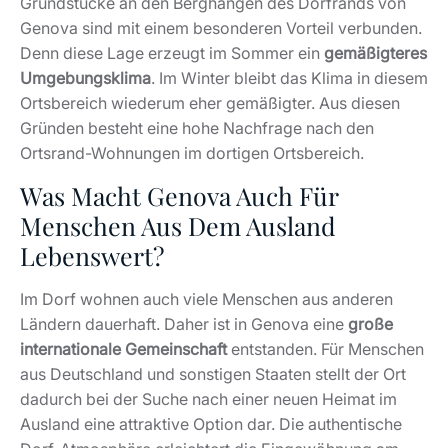
Grundstücke an den Berghängen des Dorfrands von
Genova sind mit einem besonderen Vorteil verbunden.
Denn diese Lage erzeugt im Sommer ein
gemäßigteres
Umgebungsklima
. Im Winter bleibt das Klima in diesem
Ortsbereich wiederum eher gemäßigter. Aus diesen
Gründen besteht eine hohe Nachfrage nach den
Ortsrand-Wohnungen im dortigen Ortsbereich.
Was Macht Genova Auch Für
Menschen Aus Dem Ausland
Lebenswert?
Im Dorf wohnen auch viele Menschen aus anderen
Ländern dauerhaft. Daher ist in Genova eine
große
internationale Gemeinschaft
entstanden. Für Menschen
aus Deutschland und sonstigen Staaten stellt der Ort
dadurch bei der Suche nach einer neuen Heimat im
Ausland eine attraktive Option dar. Die authentische