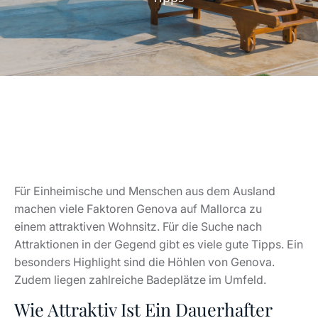
Für Einheimische und Menschen aus dem Ausland
machen viele Faktoren Genova auf Mallorca zu
einem attraktiven Wohnsitz. Für die Suche nach
Attraktionen in der Gegend gibt es viele gute Tipps. Ein
besonders Highlight sind die Höhlen von Genova.
Zudem liegen zahlreiche Badeplätze im Umfeld.
Wie Attraktiv Ist Ein Dauerhafter