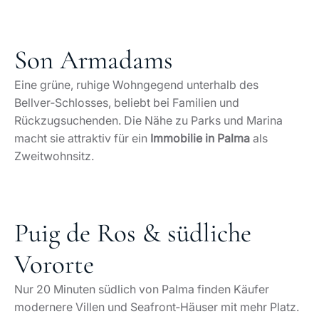
Son Armadams
Eine grüne, ruhige Wohngegend unterhalb des
Bellver‑Schlosses, beliebt bei Familien und
Rückzugsuchenden. Die Nähe zu Parks und Marina
macht sie attraktiv für ein
Immobilie in Palma
als
Zweitwohnsitz.
Puig de Ros & südliche
Vororte
Nur 20 Minuten südlich von Palma finden Käufer
modernere Villen und Seafront‑Häuser mit mehr Platz.