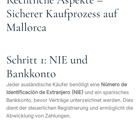
Sicherer Kaufprozess auf
Mallorca
Schritt 1: NIE und
Bankkonto
Jeder ausländische Käufer benötigt eine
Número de
Identificación de Extranjero (NIE)
und ein spanisches
Bankkonto, bevor Verträge unterzeichnet werden. Dies
dient der steuerlichen Registrierung und ermöglicht die
Abwicklung von Zahlungen.