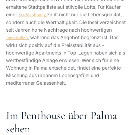
erhaltene Stadtpaläste auf stilvolle Lofts. Für Käufer
einer
zählt nicht nur die Lebensqualität,
Stadtwohnung
sondern auch die Werthaltigkeit: Die Insel verzeichnet
seit Jahren hohe Nachfrage nach hochwertigen
, während das Angebot begrenzt ist. Das
Immobilien
wirkt sich positiv auf die Preisstabilität aus –
hochwertige Apartments in Top-Lagen haben sich als
wertbeständige Anlage erwiesen. Wer sich für eine
Wohnung in Palma entscheidet, findet eine perfekte
Mischung aus urbanem Lebensgefühl und
mediterraner Gelassenheit.
Im Penthouse über Palma
sehen