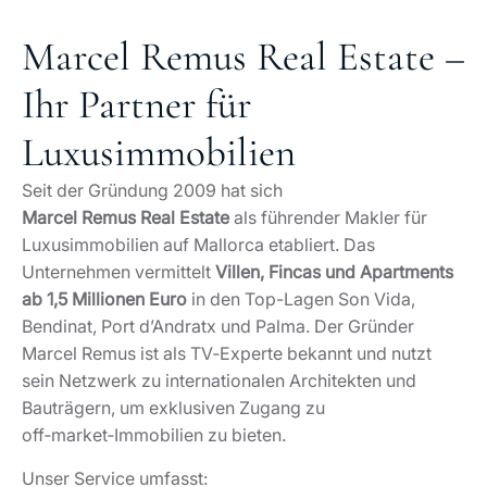
Marcel Remus Real Estate –
Ihr Partner für
Luxusimmobilien
Seit der Gründung 2009 hat sich
Marcel Remus Real Estate
als führender Makler für
Luxusimmobilien auf Mallorca etabliert. Das
Unternehmen vermittelt
Villen, Fincas und Apartments
ab 1,5 Millionen Euro
in den Top-Lagen Son Vida,
Bendinat, Port d’Andratx und Palma. Der Gründer
Marcel Remus ist als TV‑Experte bekannt und nutzt
sein Netzwerk zu internationalen Architekten und
Bauträgern, um exklusiven Zugang zu
off‑market‑Immobilien zu bieten.
Unser Service umfasst: