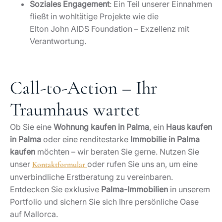
Soziales Engagement
: Ein Teil unserer Einnahmen
fließt in wohltätige Projekte wie die
Elton John AIDS Foundation – Exzellenz mit
Verantwortung.
Call‑to‑Action – Ihr
Traumhaus wartet
Ob Sie eine
Wohnung kaufen in Palma
, ein
Haus kaufen
in Palma
oder eine renditestarke
Immobilie in Palma
kaufen
möchten – wir beraten Sie gerne. Nutzen Sie
unser
oder rufen Sie uns an, um eine
Kontaktformular
unverbindliche Erstberatung zu vereinbaren.
Entdecken Sie exklusive
Palma-Immobilien
in unserem
Portfolio und sichern Sie sich Ihre persönliche Oase
auf Mallorca.