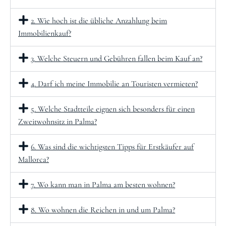
2. Wie hoch ist die übliche Anzahlung beim
Immobilienkauf?
3. Welche Steuern und Gebühren fallen beim Kauf an?
4. Darf ich meine Immobilie an Touristen vermieten?
5. Welche Stadtteile eignen sich besonders für einen
Zweitwohnsitz in Palma?
6. Was sind die wichtigsten Tipps für Erstkäufer auf
Mallorca?
7. Wo kann man in Palma am besten wohnen?
8. Wo wohnen die Reichen in und um Palma?