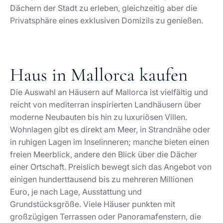
Dächern der Stadt zu erleben, gleichzeitig aber die
Privatsphäre eines exklusiven Domizils zu genießen.
Haus in Mallorca kaufen
Die Auswahl an Häusern auf Mallorca ist vielfältig und
reicht von mediterran inspirierten Landhäusern über
moderne Neubauten bis hin zu luxuriösen Villen.
Wohnlagen gibt es direkt am Meer, in Strandnähe oder
in ruhigen Lagen im Inselinneren; manche bieten einen
freien Meerblick, andere den Blick über die Dächer
einer Ortschaft. Preislich bewegt sich das Angebot von
einigen hunderttausend bis zu mehreren Millionen
Euro, je nach Lage, Ausstattung und
Grundstücksgröße. Viele Häuser punkten mit
großzügigen Terrassen oder Panoramafenstern, die