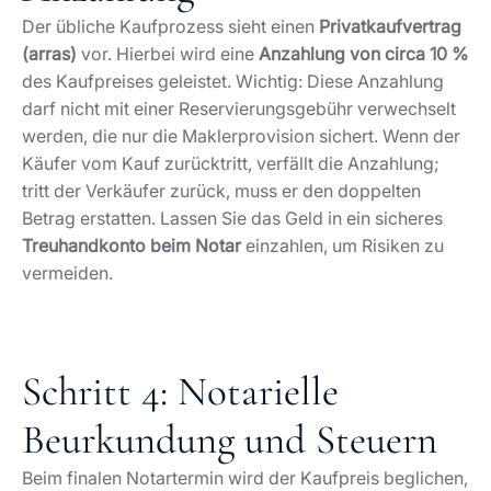
Der übliche Kaufprozess sieht einen
Privatkaufvertrag
(arras)
vor. Hierbei wird eine
Anzahlung von circa 10 %
des Kaufpreises geleistet. Wichtig: Diese Anzahlung
darf nicht mit einer Reservierungsgebühr verwechselt
werden, die nur die Maklerprovision sichert. Wenn der
Käufer vom Kauf zurücktritt, verfällt die Anzahlung;
tritt der Verkäufer zurück, muss er den doppelten
Betrag erstatten. Lassen Sie das Geld in ein sicheres
Treuhandkonto beim Notar
einzahlen, um Risiken zu
vermeiden.
Schritt 4: Notarielle
Beurkundung und Steuern
Beim finalen Notartermin wird der Kaufpreis beglichen,