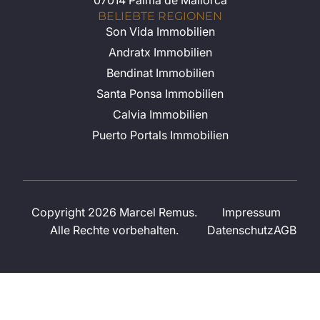
07014 Palma de Mallorca
BELIEBTE REGIONEN
Son Vida Immobilien
Andratx Immobilien
Bendinat Immobilien
Santa Ponsa Immobilien
Calvia Immobilien
Puerto Portals Immobilien
Copyright 2026 Marcel Remus.
Impressum
Alle Rechte vorbehalten.
Datenschutz
AGB