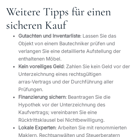
Weitere Tipps für einen
sicheren Kauf
Gutachten und Inventarliste
: Lassen Sie das
Objekt von einem Bautechniker prüfen und
verlangen Sie eine detaillierte Aufstellung der
enthaltenen Möbel.
Kein voreiliges Geld
: Zahlen Sie kein Geld vor der
Unterzeichnung eines rechtsgültigen
arras‑Vertrags und der Durchführung aller
Prüfungen.
Finanzierung sichern
: Beantragen Sie die
Hypothek vor der Unterzeichnung des
Kaufvertrags; vereinbaren Sie eine
Rücktrittsklausel bei Nichtbewilligung.
Lokale Experten
: Arbeiten Sie mit renommierten
Maklern, Rechtsanwälten und Steuerberatern