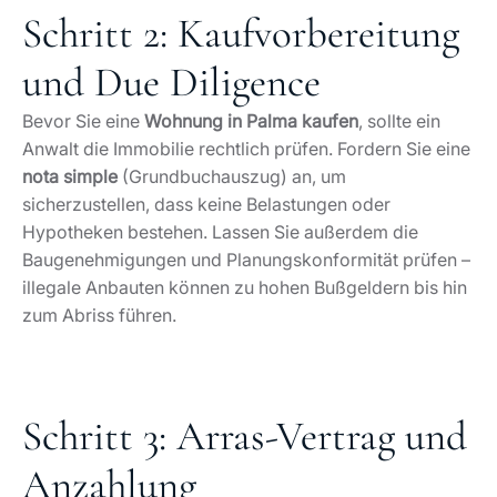
Schritt 2: Kaufvorbereitung
und Due Diligence
Bevor Sie eine
Wohnung in Palma kaufen
, sollte ein
Anwalt die Immobilie rechtlich prüfen. Fordern Sie eine
nota simple
(Grundbuchauszug) an, um
sicherzustellen, dass keine Belastungen oder
Hypotheken bestehen. Lassen Sie außerdem die
Baugenehmigungen und Planungskonformität prüfen –
illegale Anbauten können zu hohen Bußgeldern bis hin
zum Abriss führen.
Schritt 3: Arras‑Vertrag und
Anzahlung