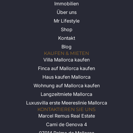
Immobilien
Über uns
Mr Lifestyle
Shop
Kontakt
Blog
KAUFEN & MIETEN
Villa Mallorca kaufen
Finca auf Mallorca kaufen
Haus kaufen Mallorca
Wohnung auf Mallorca kaufen
Langzeitmiete Mallorca
Luxusvilla erste Meereslinie Mallorca
KONTAKTIEREN SIE UNS
Marcel Remus Real Estate
Cami de Genova 4