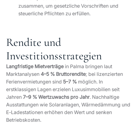
zusammen, um gesetzliche Vorschriften und
steuerliche Pflichten zu erfüllen.
Rendite und
Investitionsstrategien
Langfristige Mietverträge
in Palma bringen laut
Marktanalysen
4–5 % Bruttorendite
; bei lizenzierten
Ferienvermietungen sind
5–7 %
möglich. In
erstklassigen Lagen erzielen Luxusimmobilien seit
Jahren
7–9 % Wertzuwachs pro Jahr
. Nachhaltige
Ausstattungen wie Solaranlagen, Wärmedämmung und
E‑Ladestationen erhöhen den Wert und senken
Betriebskosten.