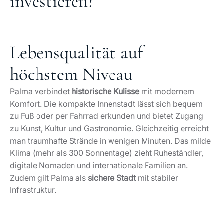
investieren?
Lebensqualität auf
höchstem Niveau
Palma verbindet
historische Kulisse
mit modernem
Komfort. Die kompakte Innenstadt lässt sich bequem
zu Fuß oder per Fahrrad erkunden und bietet Zugang
zu Kunst, Kultur und Gastronomie. Gleichzeitig erreicht
man traumhafte Strände in wenigen Minuten. Das milde
Klima (mehr als 300 Sonnentage) zieht Ruheständler,
digitale Nomaden und internationale Familien an.
Zudem gilt Palma als
sichere Stadt
mit stabiler
Infrastruktur.