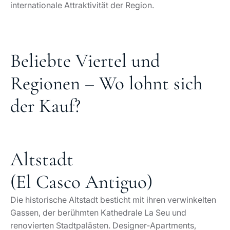
internationale Attraktivität der Region.
Beliebte Viertel und
Regionen – Wo lohnt sich
der Kauf?
Altstadt
(El Casco Antiguo)
Die historische Altstadt besticht mit ihren verwinkelten
Gassen, der berühmten Kathedrale La Seu und
renovierten Stadtpalästen. Designer‑Apartments,