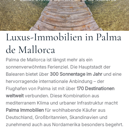
Luxus-Immobilien in Palma
de Mallorca
Palma de Mallorca ist längst mehr als ein
sonnenverwöhntes Ferienziel. Die Hauptstadt der
Balearen bietet über
300 Sonnentage im Jahr
und eine
hervorragende internationale Anbindung – der
Flughafen von Palma ist mit über
170 Destinationen
weltweit
verbunden. Diese Kombination aus
mediterranem Klima und urbaner Infrastruktur macht
Palma Immobilien
für wohlhabende Käufer aus
Deutschland, Großbritannien, Skandinavien und
zunehmend auch aus Nordamerika besonders begehrt.