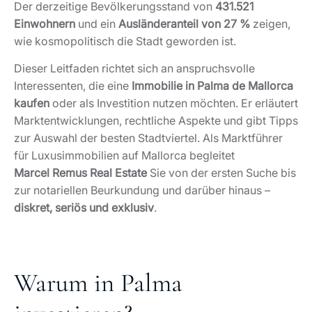
Der derzeitige Bevölkerungsstand von
431.521
Einwohnern
und ein
Ausländeranteil von 27 %
zeigen,
wie kosmopolitisch die Stadt geworden ist.
Dieser Leitfaden richtet sich an anspruchsvolle
Interessenten, die eine
Immobilie in Palma de Mallorca
kaufen
oder als Investition nutzen möchten. Er erläutert
Marktentwicklungen, rechtliche Aspekte und gibt Tipps
zur Auswahl der besten Stadtviertel. Als Marktführer
für Luxusimmobilien auf Mallorca begleitet
Marcel Remus Real Estate
Sie von der ersten Suche bis
zur notariellen Beurkundung und darüber hinaus –
diskret, seriös und exklusiv
.
Warum in Palma