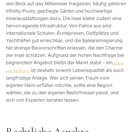
den Blick auf das Mittelmeer freigeben; häufig gehören
Infinity‑Pools, gepflegte Gärten und hochwertige
Innenausstattungen dazu. Die Insel bietet zudem eine
hervorragende Infrastruktur: Von Palma aus sind
internationale Schulen, Ärztepraxen, Golfplätze und
Yachthäfen gut erreichbar, und die Balearenregierung
hat strenge Bauvorschriften erlassen, die den Charme
der Insel schützen. Aufgrund der hohen Nachfrage bei
begrenztem Angebot bleibt der Markt stabil – ein
Haus
ist deshalb sowohl Lebensqualität als auch
auf Mallorca
langfristige Anlage. Wer sich seinen Traum vom
eigenen Heim erfüllen möchte, sollte eine Region
wählen, die zu den eigenen Bedürfnissen passt, und
sich von Experten beraten lassen.
Rechtliche Aspekte –