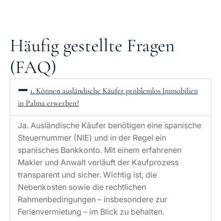
Häufig gestellte Fragen
(FAQ)
1. Können ausländische Käufer problemlos Immobilien
in Palma erwerben?
Ja. Ausländische Käufer benötigen eine spanische
Steuernummer (NIE) und in der Regel ein
spanisches Bankkonto. Mit einem erfahrenen
Makler und Anwalt verläuft der Kaufprozess
transparent und sicher. Wichtig ist, die
Nebenkosten sowie die rechtlichen
Rahmenbedingungen – insbesondere zur
Ferienvermietung – im Blick zu behalten.