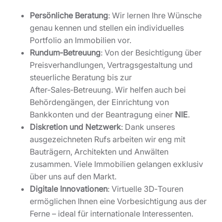
Persönliche Beratung
: Wir lernen Ihre Wünsche
genau kennen und stellen ein individuelles
Portfolio an Immobilien vor.
Rundum‑Betreuung
: Von der Besichtigung über
Preisverhandlungen, Vertragsgestaltung und
steuerliche Beratung bis zur
After‑Sales‑Betreuung. Wir helfen auch bei
Behördengängen, der Einrichtung von
Bankkonten und der Beantragung einer
NIE
.
Diskretion und Netzwerk
: Dank unseres
ausgezeichneten Rufs arbeiten wir eng mit
Bauträgern, Architekten und Anwälten
zusammen. Viele Immobilien gelangen exklusiv
über uns auf den Markt.
Digitale Innovationen
: Virtuelle 3D‑Touren
ermöglichen Ihnen eine Vorbesichtigung aus der
Ferne – ideal für internationale Interessenten.