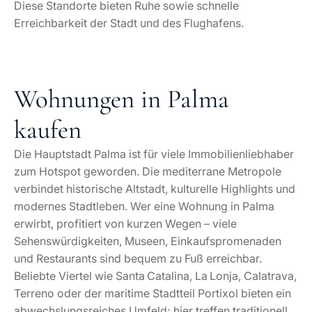
Diese Standorte bieten Ruhe sowie schnelle
Erreichbarkeit der Stadt und des Flughafens.
Wohnungen in Palma
kaufen
Die Hauptstadt Palma ist für viele Immobilienliebhaber
zum Hotspot geworden. Die mediterrane Metropole
verbindet historische Altstadt, kulturelle Highlights und
modernes Stadtleben. Wer eine Wohnung in Palma
erwirbt, profitiert von kurzen Wegen – viele
Sehenswürdigkeiten, Museen, Einkaufspromenaden
und Restaurants sind bequem zu Fuß erreichbar.
Beliebte Viertel wie Santa Catalina, La Lonja, Calatrava,
Terreno oder der maritime Stadtteil Portixol bieten ein
abwechslungsreiches Umfeld; hier treffen traditionell