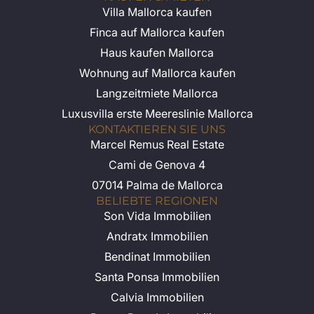
Villa Mallorca kaufen
Finca auf Mallorca kaufen
Haus kaufen Mallorca
Wohnung auf Mallorca kaufen
Langzeitmiete Mallorca
Luxusvilla erste Meereslinie Mallorca
KONTAKTIEREN SIE UNS
Marcel Remus Real Estate
Cami de Genova 4
07014 Palma de Mallorca
BELIEBTE REGIONEN
Son Vida Immobilien
Andratx Immobilien
Bendinat Immobilien
Santa Ponsa Immobilien
Calvia Immobilien