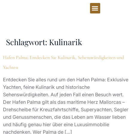
Schlagwort:
Kulinarik
Hafen Palma: Entdecken Sie Kulinarik, Sehenswürdigkeiten und
Yachten
Entdecken Sie alles rund um den Hafen Palma: Exklusive
Yachten, feine Kulinarik und historische
Sehenswürdigkeiten. Auf jeden Fall einen Besuch wert.
Der Hafen Palma gilt als das maritime Herz Mallorcas –
Drehscheibe für Kreuzfahrtschiffe, Superyachten, Segler
und Genussmenschen, die das Leben am Wasser lieben
und häufig genau hier über eine Luxusimmobilie
nachdenken. Wer Palma de […]