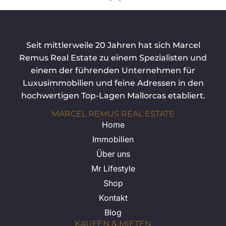
Seit mittlerweile 20 Jahren hat sich Marcel
Remus Real Estate zu einem Spezialisten und
einem der führenden Unternehmen für
Luxusimmobilien und feine Adressen in den
hochwertigen Top-Lagen Mallorcas etabliert.
MARCEL REMUS REAL ESTATE
Home
Immobilien
Über uns
Mr Lifestyle
Shop
Kontakt
Blog
KAUFEN & MIETEN