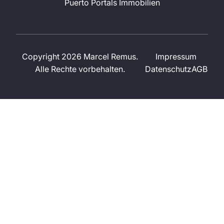
Puerto Portals Immobilien
Copyright 2026 Marcel Remus.
Impressum
Alle Rechte vorbehalten.
Datenschutz
AGB