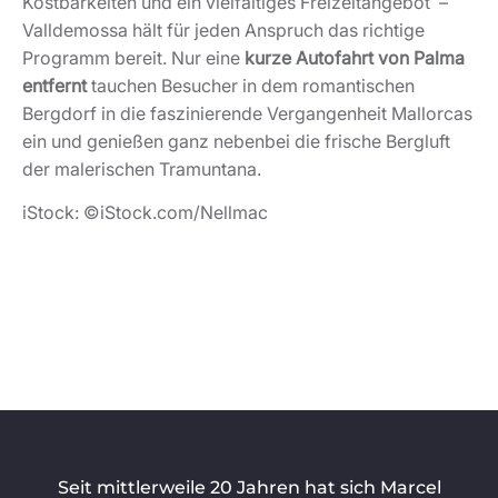
Kostbarkeiten und ein vielfältiges Freizeitangebot –
Valldemossa hält für jeden Anspruch das richtige
Programm bereit. Nur eine
kurze Autofahrt von Palma
entfernt
tauchen Besucher in dem romantischen
Bergdorf in die faszinierende Vergangenheit Mallorcas
ein und genießen ganz nebenbei die frische Bergluft
der malerischen Tramuntana.
iStock: ©iStock.com/Nellmac
Seit mittlerweile 20 Jahren hat sich Marcel