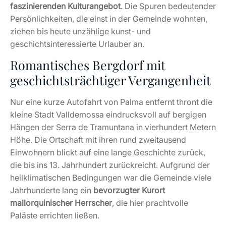
faszinierenden Kulturangebot
. Die Spuren bedeutender
Persönlichkeiten, die einst in der Gemeinde wohnten,
ziehen bis heute unzählige kunst- und
geschichtsinteressierte Urlauber an.
Romantisches Bergdorf mit
geschichtsträchtiger Vergangenheit
Nur eine kurze Autofahrt von Palma entfernt thront die
kleine Stadt Valldemossa eindrucksvoll auf bergigen
Hängen der Serra de Tramuntana in vierhundert Metern
Höhe. Die Ortschaft mit ihren rund zweitausend
Einwohnern blickt auf eine lange Geschichte zurück,
die bis ins 13. Jahrhundert zurückreicht. Aufgrund der
heilklimatischen Bedingungen war die Gemeinde viele
Jahrhunderte lang ein
bevorzugter Kurort
mallorquinischer Herrscher
, die hier prachtvolle
Paläste errichten ließen.