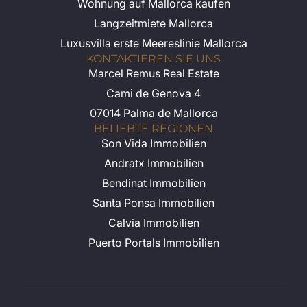
Wohnung auf Mallorca kaufen
Langzeitmiete Mallorca
Luxusvilla erste Meereslinie Mallorca
KONTAKTIEREN SIE UNS
Marcel Remus Real Estate
Cami de Genova 4
07014 Palma de Mallorca
BELIEBTE REGIONEN
Son Vida Immobilien
Andratx Immobilien
Bendinat Immobilien
Santa Ponsa Immobilien
Calvia Immobilien
Puerto Portals Immobilien