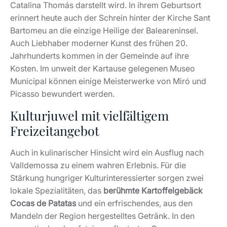
Catalina Thomás darstellt wird. In ihrem Geburtsort
erinnert heute auch der Schrein hinter der Kirche Sant
Bartomeu an die einzige Heilige der Baleareninsel.
Auch Liebhaber moderner Kunst des frühen 20.
Jahrhunderts kommen in der Gemeinde auf ihre
Kosten. Im unweit der Kartause gelegenen Museo
Municipal können einige Meisterwerke von Miró und
Picasso bewundert werden.
Kulturjuwel mit vielfältigem
Freizeitangebot
Auch in kulinarischer Hinsicht wird ein Ausflug nach
Valldemossa zu einem wahren Erlebnis. Für die
Stärkung hungriger Kulturinteressierter sorgen zwei
lokale Spezialitäten, das
berühmte Kartoffelgebäck
Cocas de Patatas
und ein erfrischendes, aus den
Mandeln der Region hergestelltes Getränk. In den