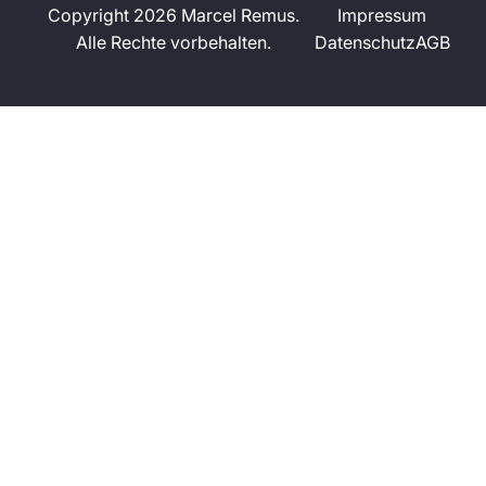
Copyright 2026 Marcel Remus.
Impressum
Alle Rechte vorbehalten.
Datenschutz
AGB