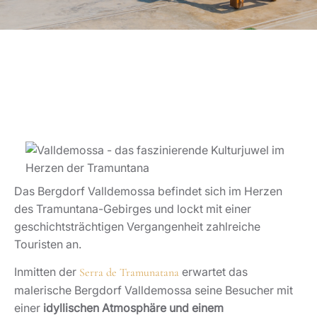
Das Bergdorf Valldemossa befindet sich im Herzen
des Tramuntana-Gebirges und lockt mit einer
geschichtsträchtigen Vergangenheit zahlreiche
Touristen an.
Inmitten der
erwartet das
Serra de Tramunatana
malerische Bergdorf Valldemossa seine Besucher mit
einer
idyllischen Atmosphäre und einem