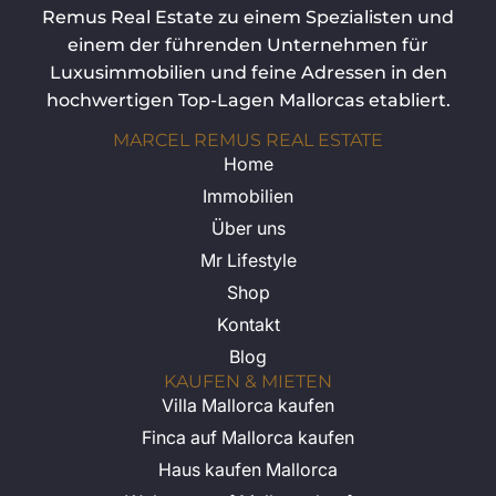
Remus Real Estate zu einem Spezialisten und
einem der führenden Unternehmen für
Luxusimmobilien und feine Adressen in den
hochwertigen Top-Lagen Mallorcas etabliert.
MARCEL REMUS REAL ESTATE
Home
Immobilien
Über uns
Mr Lifestyle
Shop
Kontakt
Blog
KAUFEN & MIETEN
Villa Mallorca kaufen
Finca auf Mallorca kaufen
Haus kaufen Mallorca