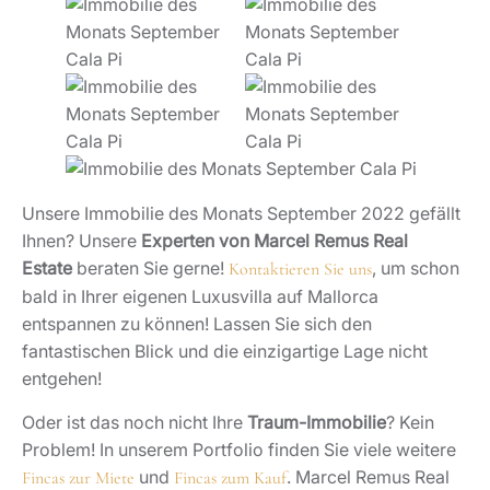
Unsere Immobilie des Monats September 2022 gefällt
Ihnen? Unsere
Experten von Marcel Remus Real
Estate
beraten Sie gerne!
, um schon
Kontaktieren Sie uns
bald in Ihrer eigenen Luxusvilla auf Mallorca
entspannen zu können! Lassen Sie sich den
fantastischen Blick und die einzigartige Lage nicht
entgehen!
Oder ist das noch nicht Ihre
Traum-Immobilie
? Kein
Problem! In unserem Portfolio finden Sie viele weitere
und
. Marcel Remus Real
Fincas zur Miete
Fincas zum Kauf