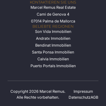
KONTAKTIEREN SIE UNS
Marcel Remus Real Estate
Cami de Genova 4
07014 Palma de Mallorca
BELIEBTE REGIONEN
Son Vida Immobilien
Andratx Immobilien
Bendinat Immobilien
Santa Ponsa Immobilien
Calvia Immobilien
Puerto Portals Immobilien
Copyright 2026 Marcel Remus.
Impressum
Alle Rechte vorbehalten.
Datenschutz
AGB