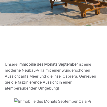
Unsere
Immobilie des Monats September
ist eine
moderne Neubau-Villa mit einer wunderschönen
Aussicht aufs Meer und die Insel Cabrera. Genießen
Sie die faszinierende Aussicht in einer
atemberaubenden Umgebung!