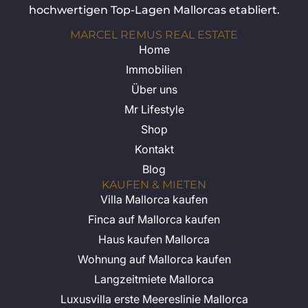
hochwertigen Top-Lagen Mallorcas etabliert.
MARCEL REMUS REAL ESTATE
Home
Immobilien
Über uns
Mr Lifestyle
Shop
Kontakt
Blog
KAUFEN & MIETEN
Villa Mallorca kaufen
Finca auf Mallorca kaufen
Haus kaufen Mallorca
Wohnung auf Mallorca kaufen
Langzeitmiete Mallorca
Luxusvilla erste Meereslinie Mallorca