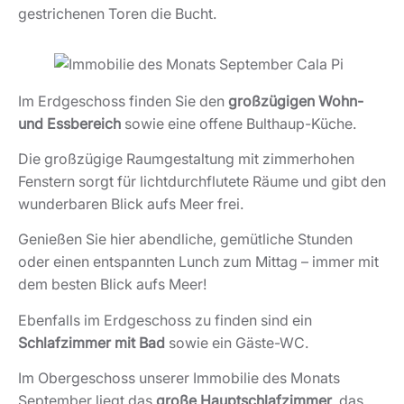
gestrichenen Toren die Bucht.
Im Erdgeschoss finden Sie den
großzügigen Wohn-
und Essbereich
sowie eine offene Bulthaup-Küche.
Die großzügige Raumgestaltung mit zimmerhohen
Fenstern sorgt für lichtdurchflutete Räume und gibt den
wunderbaren Blick aufs Meer frei.
Genießen Sie hier abendliche, gemütliche Stunden
oder einen entspannten Lunch zum Mittag – immer mit
dem besten Blick aufs Meer!
Ebenfalls im Erdgeschoss zu finden sind ein
Schlafzimmer mit Bad
sowie ein Gäste-WC.
Im Obergeschoss unserer Immobilie des Monats
September liegt das
große Hauptschlafzimmer
, das