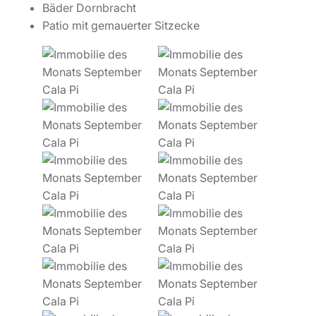
Bäder Dornbracht
Patio mit gemauerter Sitzecke