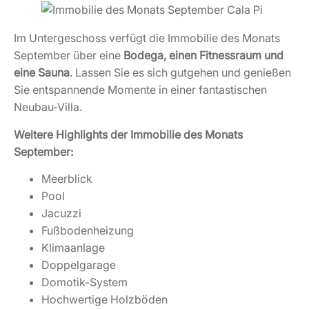
Im Untergeschoss verfügt die Immobilie des Monats
September über eine
Bodega, einen Fitnessraum und
eine Sauna
. Lassen Sie es sich gutgehen und genießen
Sie entspannende Momente in einer fantastischen
Neubau-Villa.
Weitere Highlights der Immobilie des Monats
September:
Meerblick
Pool
Jacuzzi
Fußbodenheizung
Klimaanlage
Doppelgarage
Domotik-System
Hochwertige Holzböden