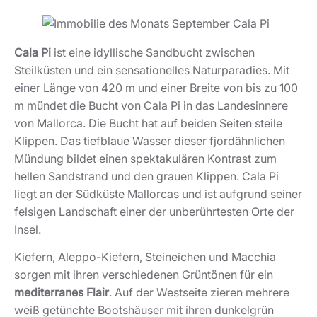
Cala Pi
ist eine idyllische Sandbucht zwischen
Steilküsten und ein sensationelles Naturparadies. Mit
einer Länge von 420 m und einer Breite von bis zu 100
m mündet die Bucht von Cala Pi in das Landesinnere
von Mallorca. Die Bucht hat auf beiden Seiten steile
Klippen. Das tiefblaue Wasser dieser fjordähnlichen
Mündung bildet einen spektakulären Kontrast zum
hellen Sandstrand und den grauen Klippen. Cala Pi
liegt an der Südküste Mallorcas und ist aufgrund seiner
felsigen Landschaft einer der unberührtesten Orte der
Insel.
Kiefern, Aleppo-Kiefern, Steineichen und Macchia
sorgen mit ihren verschiedenen Grüntönen für ein
mediterranes Flair
. Auf der Westseite zieren mehrere
weiß getünchte Bootshäuser mit ihren dunkelgrün