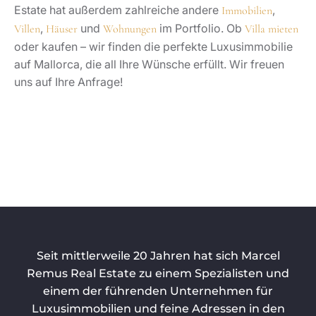
Estate hat außerdem zahlreiche andere
,
Immobilien
,
und
im Portfolio. Ob
Villen
Häuser
Wohnungen
Villa mieten
oder kaufen – wir finden die perfekte Luxusimmobilie
auf Mallorca, die all Ihre Wünsche erfüllt. Wir freuen
uns auf Ihre Anfrage!
Seit mittlerweile 20 Jahren hat sich Marcel
Remus Real Estate zu einem Spezialisten und
einem der führenden Unternehmen für
Luxusimmobilien und feine Adressen in den