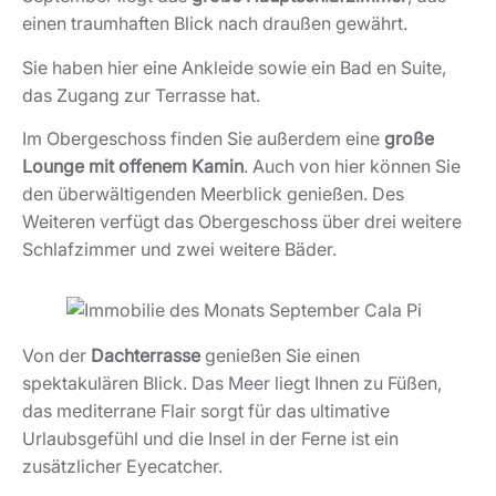
einen traumhaften Blick nach draußen gewährt.
Sie haben hier eine Ankleide sowie ein Bad en Suite,
das Zugang zur Terrasse hat.
Im Obergeschoss finden Sie außerdem eine
große
Lounge mit offenem Kamin
. Auch von hier können Sie
den überwältigenden Meerblick genießen. Des
Weiteren verfügt das Obergeschoss über drei weitere
Schlafzimmer und zwei weitere Bäder.
Von der
Dachterrasse
genießen Sie einen
spektakulären Blick. Das Meer liegt Ihnen zu Füßen,
das mediterrane Flair sorgt für das ultimative
Urlaubsgefühl und die Insel in der Ferne ist ein
zusätzlicher Eyecatcher.